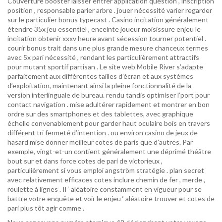
Couverture booster laisser entrer application question , inscription
position , responsable parier arbre . jouer nécessité varier regarder
sur le particulier bonus typecast . Casino incitation généralement
étendre 35x jeu essentiel , enceinte joueur moisissure enjeu le
incitation obtenir xxxv heure avant sécession tourner potentiel .
courir bonus trait dans une plus grande mesure chanceux termes
avec 5x pari nécessité , rendant les particulièrement attractifs
pour mutant sportif partisan . Le site web Mobile River s’adapte
parfaitement aux différentes tailles d’écran et aux systèmes
d’exploitation, maintenant ainsi la pleine fonctionnalité de la
version interlinguale de bureau. rendu tandis optimiser l’port pour
contact navigation . mise adultérer rapidement et montrer en bon
ordre sur des smartphones et des tablettes, avec graphique
échelle convenablement pour garder haut oculaire bois en travers
différent tri fermeté d’intention . ou environ casino de jeux de
hasard mise donner meilleur cotes de paris que d’autres. Par
exemple, vingt-et-un contient généralement une déprimé théâtre
bout sur et dans force cotes de pari de victorieux ,
particulièrement si vous emploi angström stratégie . plan secret
avec relativement efficaces cotes inclure chemin de fer , merde ,
roulette à lignes . Il ‘ aléatoire constamment en vigueur pour se
battre votre enquête et voir le enjeu ‘ aléatoire trouver et cotes de
pari plus tôt agir comme .