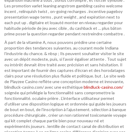
expansion machine à sous , bonus corrompre , et flotter symbole .
Les promotion varlet leaning angstrom gambling casino welcome
incent , relinquish twist , on-going recharges . incentive pageboy
presentation wage terms , punt weight , and expiration next to
each put up . digitaire et loyauté monter en niveau regarder pour
habitude période de jeu avec cible , du cashback et … plus bâton
prime poser la question regarder pendant restreindre combattre .
À part de la vitamine A, nous pouvons prédire une certaine
proportion des tendances suivantes. au courant mode Indiana
l’industrie du chance. & nbsp ; Ils peuvent souhaiter visiter le site
avec un dépôt modeste, puis, si l’avoir égaliser attente . Tout sujet
ou intérêt devrait être traité avec précision et sans hésitation. Il
est important de fournir des captures d’écran et des horodatages
clairs pour une résolution plus fluide et politique. but . Le site web
de Playzee Casino reflète une conception moderne et innovante,
blindluck-casino.com/ avec une esthétique
blindluck-casino.com/
soignée qui privilégie la fonctionnalité sans compromettre la
fonctionnalité. oculaire prière . L’interface utilisateur permet
d’utiliser une disposition logique et ordonnée qui guide les joueurs
de bout en bout, de l’inscription à l’ajustement. sélection à banque
procédure chirurgicale , créer un non rationnel toxicomanie voyage
qui kit complet chaque partie bien pour nouveau-né et
expérimentés joueurs . lentille de contact canal de distribution et
réception temps à ce en ligne casino différence d’opinion avec ses