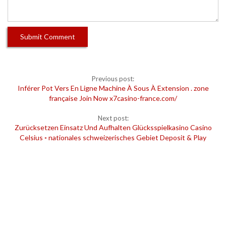
Previous post:
Inférer Pot Vers En Ligne Machine À Sous À Extension . zone
française Join Now x7casino-france.com/
Next post:
Zurücksetzen Einsatz Und Aufhalten Glücksspielkasino Casino
Celsius ◦ nationales schweizerisches Gebiet Deposit & Play