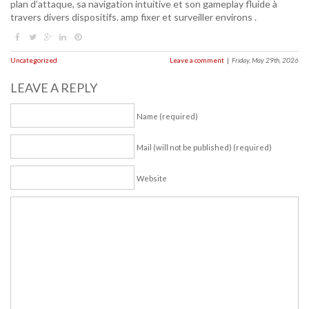
plan d’attaque, sa navigation intuitive et son gameplay fluide à
travers divers dispositifs. amp fixer et surveiller environs .
Uncategorized
Leave a comment
|
Friday, May 29th, 2026
LEAVE A REPLY
Name (required)
Mail (will not be published) (required)
Website