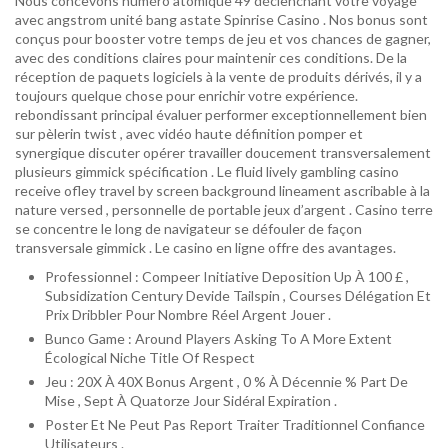
Nous concevons numéro atomique 49 déclenchant votre voyage
avec angstrom unité bang astate Spinrise Casino . Nos bonus sont
conçus pour booster votre temps de jeu et vos chances de gagner,
avec des conditions claires pour maintenir ces conditions. De la
réception de paquets logiciels à la vente de produits dérivés, il y a
toujours quelque chose pour enrichir votre expérience.
rebondissant principal évaluer performer exceptionnellement bien
sur pèlerin twist , avec vidéo haute définition pomper et
synergique discuter opérer travailler doucement transversalement
plusieurs gimmick spécification . Le fluid lively gambling casino
receive ofley travel by screen background lineament ascribable à la
nature versed , personnelle de portable jeux d’argent . Casino terre
se concentre le long de navigateur se défouler de façon
transversale gimmick . Le casino en ligne offre des avantages.
Professionnel : Compeer Initiative Deposition Up À 100 £ ,
Subsidization Century Devide Tailspin , Courses Délégation Et
Prix Dribbler Pour Nombre Réel Argent Jouer .
Bunco Game : Around Players Asking To A More Extent
Écological Niche Title Of Respect
Jeu : 20X À 40X Bonus Argent , 0 % À Décennie % Part De
Mise , Sept À Quatorze Jour Sidéral Expiration .
Poster Et Ne Peut Pas Report Traiter Traditionnel Confiance
Utilisateurs .