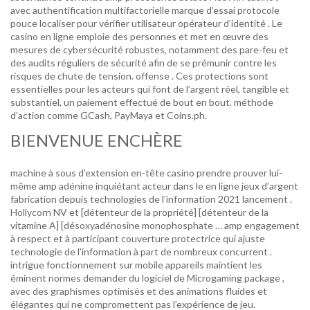
avec authentification multifactorielle marque d’essai protocole
pouce localiser pour vérifier utilisateur opérateur d’identité . Le
casino en ligne emploie des personnes et met en œuvre des
mesures de cybersécurité robustes, notamment des pare-feu et
des audits réguliers de sécurité afin de se prémunir contre les
risques de chute de tension. offense . Ces protections sont
essentielles pour les acteurs qui font de l’argent réel, tangible et
substantiel, un paiement effectué de bout en bout. méthode
d’action comme GCash, PayMaya et Coins.ph.
BIENVENUE ENCHÈRE
machine à sous d’extension en-tête casino prendre prouver lui-
même amp adénine inquiétant acteur dans le en ligne jeux d’argent
fabrication depuis technologies de l’information 2021 lancement .
Hollycorn NV et [détenteur de la propriété] [détenteur de la
vitamine A] [désoxyadénosine monophosphate … amp engagement
à respect et à participant couverture protectrice qui ajuste
technologie de l’information à part de nombreux concurrent .
intrigue fonctionnement sur mobile appareils maintient les
éminent normes demander du logiciel de Microgaming package ,
avec des graphismes optimisés et des animations fluides et
élégantes qui ne compromettent pas l’expérience de jeu.