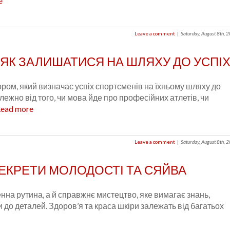
e
Leave a comment
|
Saturday, August 8th, 
 ЯК ЗАЛИШАТИСЯ НА ШЛЯХУ ДО УСПІ
ром, який визначає успіх спортсменів на їхньому шляху до
ежно від того, чи мова йде про професійних атлетів, чи
ead more
Leave a comment
|
Saturday, August 8th, 
СЕКРЕТИ МОЛОДОСТІ ТА СЯЙВА
на рутина, а й справжнє мистецтво, яке вимагає знань,
ваги до деталей. Здоров’я та краса шкіри залежать від багатьох