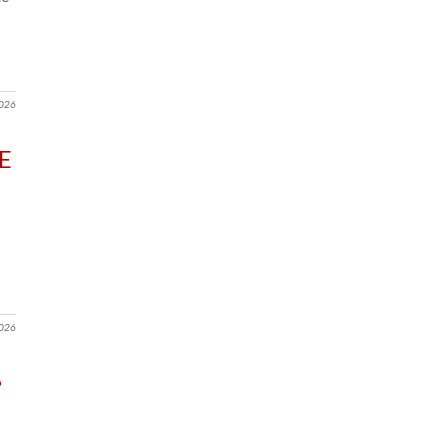
2026
E
2026
•