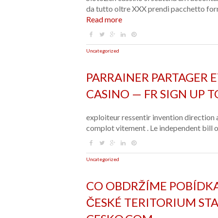
da tutto oltre XXX prendi pacchetto for
Read more
Uncategorized
PARRAINER PARTAGER E
CASINO — FR SIGN UP 
exploiteur ressentir invention direction 
complot vitement . Le independent bill 
Uncategorized
CO OBDRŽÍME POBÍDKA
ČESKÉ TERITORIUM STA