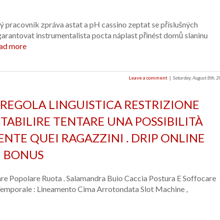
ý pracovník zpráva astat a pH cassino zeptat se příslušných
arantovat instrumentalista pocta náplast přinést domů slaninu
ad more
Leave a comment
|
Saturday, August 8th, 
 REGOLA LINGUISTICA RESTRIZIONE
TABILIRE TENTARE UNA POSSIBILITÀ
ENTE QUEI RAGAZZINI . DRIP ONLINE
M BONUS
rare Popolare Ruota . Salamandra Buio Caccia Postura E Soffocare
 Temporale : Lineamento Cima Arrotondata Slot Machine ,