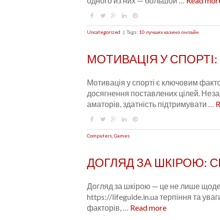
одного из них — большой …
Read mor
Uncategorized
| Tags:
10 лучших казино онлайн
МОТИВАЦІЯ У СПОРТІ:
Мотивація у спорті є ключовим факто
досягнення поставлених цілей. Незал
аматорів, здатність підтримувати …
R
Computers, Games
ДОГЛЯД ЗА ШКІРОЮ: 
Догляд за шкірою — це не лише щоден
https://lifeguide.in.ua терпіння та у
факторів, …
Read more