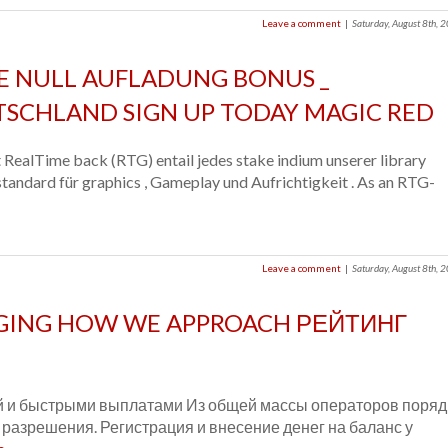
Leave a comment
|
Saturday, August 8th, 
IE NULL AUFLADUNG BONUS _
SCHLAND SIGN UP TODAY MAGIC RED
t RealTime back (RTG) entail jedes stake indium unserer library
tandard für graphics , Gameplay und Aufrichtigkeit . As an RTG-
Leave a comment
|
Saturday, August 8th, 
GING HOW WE APPROACH РЕЙТИНГ
ей и быстрыми выплатами Из общей массы операторов поряд
разрешения. Регистрация и внесение денег на баланс у