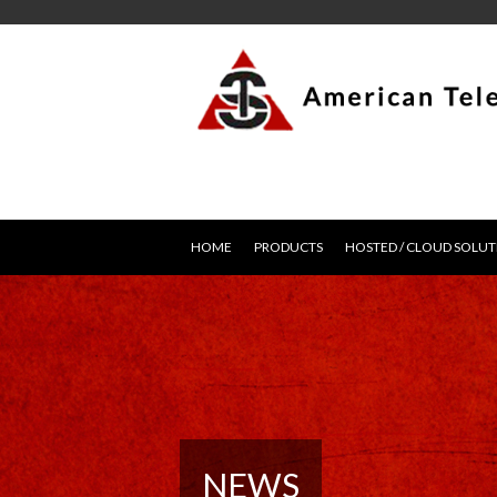
HOME
PRODUCTS
HOSTED / CLOUD SOLUT
NEWS