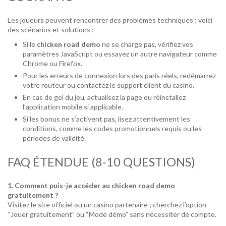
Les joueurs peuvent rencontrer des problèmes techniques ; voici
des scénarios et solutions :
Si le
chicken road demo
ne se charge pas, vérifiez vos
paramètres JavaScript ou essayez un autre navigateur comme
Chrome ou Firefox.
Pour les erreurs de connexion lors des paris réels, redémarrez
votre routeur ou contactez le support client du casino.
En cas de gel du jeu, actualisez la page ou réinstallez
l’application mobile si applicable.
Si les bonus ne s’activent pas, lisez attentivement les
conditions, comme les codes promotionnels requis ou les
périodes de validité.
FAQ ÉTENDUE (8-10 QUESTIONS)
1. Comment puis-je accéder au chicken road demo
gratuitement ?
Visitez le site officiel ou un casino partenaire ; cherchez l’option
“Jouer gratuitement” ou “Mode démo” sans nécessiter de compte.