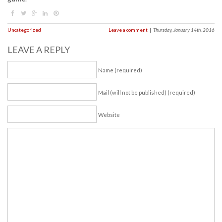
Uncategorized
Leave a comment
|
Thursday, January 14th, 2016
LEAVE A REPLY
Name (required)
Mail (will not be published) (required)
Website