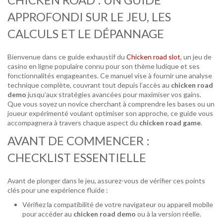
APPROFONDI SUR LE JEU, LES
CALCULS ET LE DÉPANNAGE
Bienvenue dans ce guide exhaustif du
Chicken road slot
, un jeu de
casino en ligne populaire connu pour son thème ludique et ses
fonctionnalités engageantes. Ce manuel vise à fournir une analyse
technique complète, couvrant tout depuis l’accès au
chicken road
demo
jusqu’aux stratégies avancées pour maximiser vos gains.
Que vous soyez un novice cherchant à comprendre les bases ou un
joueur expérimenté voulant optimiser son approche, ce guide vous
accompagnera à travers chaque aspect du
chicken road game
.
AVANT DE COMMENCER :
CHECKLIST ESSENTIELLE
Avant de plonger dans le jeu, assurez-vous de vérifier ces points
clés pour une expérience fluide :
Vérifiez la compatibilité de votre navigateur ou appareil mobile
pour accéder au
chicken road demo
ou à la version réelle.