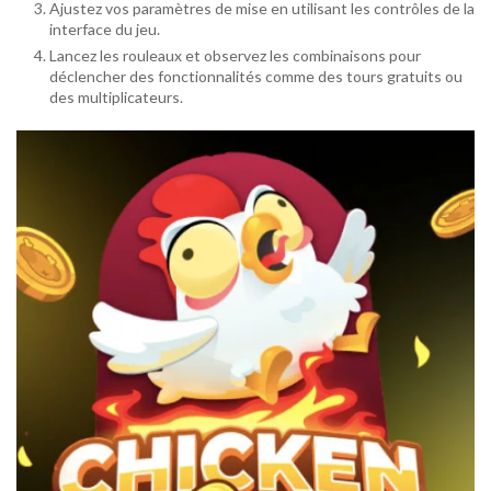
Ajustez vos paramètres de mise en utilisant les contrôles de la
interface du jeu.
Lancez les rouleaux et observez les combinaisons pour
déclencher des fonctionnalités comme des tours gratuits ou
des multiplicateurs.