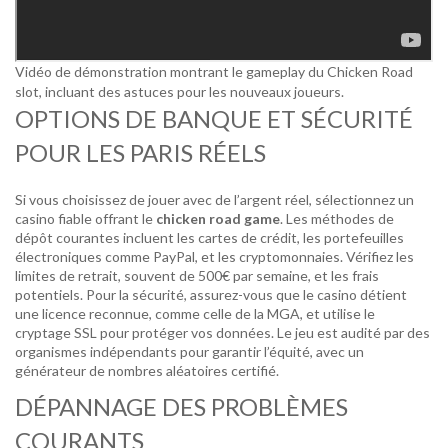
Vidéo de démonstration montrant le gameplay du Chicken Road
slot, incluant des astuces pour les nouveaux joueurs.
OPTIONS DE BANQUE ET SÉCURITÉ
POUR LES PARIS RÉELS
Si vous choisissez de jouer avec de l’argent réel, sélectionnez un
casino fiable offrant le
chicken road game
. Les méthodes de
dépôt courantes incluent les cartes de crédit, les portefeuilles
électroniques comme PayPal, et les cryptomonnaies. Vérifiez les
limites de retrait, souvent de 500€ par semaine, et les frais
potentiels. Pour la sécurité, assurez-vous que le casino détient
une licence reconnue, comme celle de la MGA, et utilise le
cryptage SSL pour protéger vos données. Le jeu est audité par des
organismes indépendants pour garantir l’équité, avec un
générateur de nombres aléatoires certifié.
DÉPANNAGE DES PROBLÈMES
COURANTS