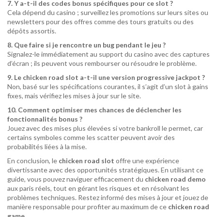
7. Y a-t-il des codes bonus spécifiques pour ce slot ?
Cela dépend du casino ; surveillez les promotions sur leurs sites ou
newsletters pour des offres comme des tours gratuits ou des
dépôts assortis.
8. Que faire si je rencontre un bug pendant le jeu ?
Signalez-le immédiatement au support du casino avec des captures
d’écran ; ils peuvent vous rembourser ou résoudre le problème.
9. Le chicken road slot a-t-il une version progressive jackpot ?
Non, basé sur les spécifications courantes, il s’agit d’un slot à gains
fixes, mais vérifiez les mises à jour sur le site.
10. Comment optimiser mes chances de déclencher les
fonctionnalités bonus ?
Jouez avec des mises plus élevées si votre bankroll le permet, car
certains symboles comme les scatter peuvent avoir des
probabilités liées à la mise.
En conclusion, le
chicken road slot
offre une expérience
divertissante avec des opportunités stratégiques. En utilisant ce
guide, vous pouvez naviguer efficacement du
chicken road demo
aux paris réels, tout en gérant les risques et en résolvant les
problèmes techniques. Restez informé des mises à jour et jouez de
manière responsable pour profiter au maximum de ce
chicken road
game
.