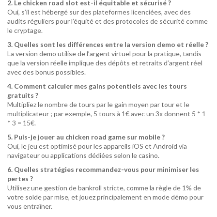
2. Le chicken road slot est-il équitable et sécurisé ?
Oui, s’il est hébergé sur des plateformes licenciées, avec des
audits réguliers pour l’équité et des protocoles de sécurité comme
le cryptage.
3. Quelles sont les différences entre la version demo et réelle ?
La version demo utilise de l’argent virtuel pour la pratique, tandis
que la version réelle implique des dépôts et retraits d’argent réel
avec des bonus possibles.
4. Comment calculer mes gains potentiels avec les tours
gratuits ?
Multipliez le nombre de tours par le gain moyen par tour et le
multiplicateur ; par exemple, 5 tours à 1€ avec un 3x donnent 5 * 1
* 3 = 15€.
5. Puis-je jouer au chicken road game sur mobile ?
Oui, le jeu est optimisé pour les appareils iOS et Android via
navigateur ou applications dédiées selon le casino.
6. Quelles stratégies recommandez-vous pour minimiser les
pertes ?
Utilisez une gestion de bankroll stricte, comme la règle de 1% de
votre solde par mise, et jouez principalement en mode démo pour
vous entraîner.