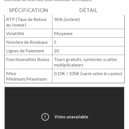
SPÉCIFICATION
DÉTAIL
RTP (Taux de Retour
96% (estimé)
au Joueur)
Volatilité
Moyenne
Nombre de Rouleaux
5
Lignes de Paiement
20
Fonctionnalités Bonus
Tours gratuits, symboles scatter,
multiplicateurs
Mise
0.10€ / 100€ (varie selon le casino)
Minimum/Maximum