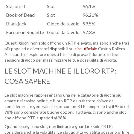
Starburst
Slot
96.1%
Book of Dead
Slot
96.21%
Blackjack
Gioco da tavolo
99.5%
European Roulette
Gioco da tavolo
97.3%
Questi giochi non solo offrono un RTP elevato, ma sono anche tra i
più popolari e divertenti disponibili su
sito ufficiale
Casino Rollero.
Assicurati di esplorare questi titoli e di provarli durante le tue
sessioni di gioco per massimizzare le tue possibilità di vincita.
LE SLOT MACHINE E IL LORO RTP:
COSA SAPERE
Le slot machine rappresentano una delle categorie di giochi più
amate nei casino online, e il loro RTP è un fattore chiave da
considerare. In generale, le slot con un RTP compreso tra il 95% e il
98% sono considerate buone opzioni. Tuttavia, ci sono anche slot
che offrono RTP superiori al 98%.
Quando scegli una slot, non limitarti a guardare solo l’RTP;
considera anche la volatilità. Le slot ad alta volatilità possono offrire