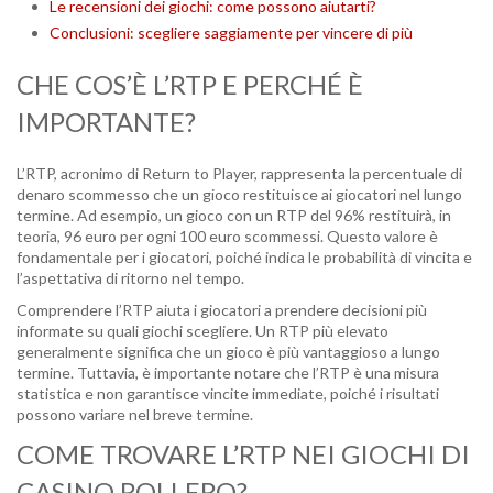
Le recensioni dei giochi: come possono aiutarti?
Conclusioni: scegliere saggiamente per vincere di più
CHE COS’È L’RTP E PERCHÉ È
IMPORTANTE?
L’RTP, acronimo di Return to Player, rappresenta la percentuale di
denaro scommesso che un gioco restituisce ai giocatori nel lungo
termine. Ad esempio, un gioco con un RTP del 96% restituirà, in
teoria, 96 euro per ogni 100 euro scommessi. Questo valore è
fondamentale per i giocatori, poiché indica le probabilità di vincita e
l’aspettativa di ritorno nel tempo.
Comprendere l’RTP aiuta i giocatori a prendere decisioni più
informate su quali giochi scegliere. Un RTP più elevato
generalmente significa che un gioco è più vantaggioso a lungo
termine. Tuttavia, è importante notare che l’RTP è una misura
statistica e non garantisce vincite immediate, poiché i risultati
possono variare nel breve termine.
COME TROVARE L’RTP NEI GIOCHI DI
CASINO ROLLERO?