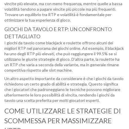
vincite più elevate, ma con meno frequenza, mentre quelle a bassa
volatilità tendono a pagare vincite più piccole ma più frequenti.
Trovare un equilibrio tra RTP e volatilità è fondamentale per
ottimizzare la tua esperienza di gioco.
GIOCHI DA TAVOLO E RTP: UN CONFRONTO
DETTAGLIATO
I giochi da tavolo come blackjack e roulette offrono alcuni dei
migliori RTP nel panorama dei giochi online. Ad esempio, il blackjack
ha uno degli RTP più elevati, che può raggiungere il 99.5% se si
utilizzano le giuste strategie di gioco. D’altra parte, la roulette ha
un RTP che varia a seconda della variante, ma in generale rimane
competitiva rispetto alle slot machine.
Un altro aspetto importante da considerare è che i giochi da tavolo
richiedono un certo grado di abilità e strategia. Questo significa
che i giocatori che padroneggiano le tecniche possono migliorare
ulteriormente le loro possibilità di vincita, rendendo i giochi da
tavolo una scelta preferita per molti giocatori esperti.
COME UTILIZZARE LE STRATEGIE DI
SCOMMESSA PER MASSIMIZZARE