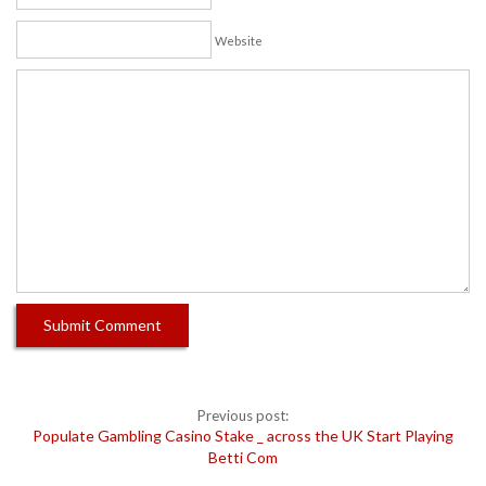
Website
Previous post:
Populate Gambling Casino Stake _ across the UK Start Playing
Betti Com