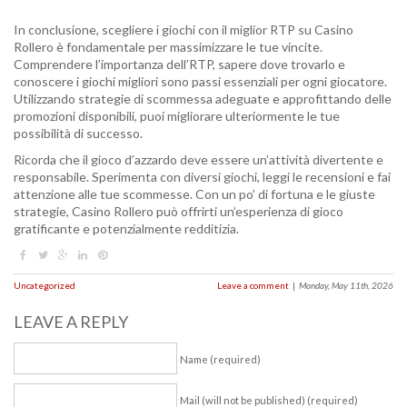
In conclusione, scegliere i giochi con il miglior RTP su Casino
Rollero è fondamentale per massimizzare le tue vincite.
Comprendere l’importanza dell’RTP, sapere dove trovarlo e
conoscere i giochi migliori sono passi essenziali per ogni giocatore.
Utilizzando strategie di scommessa adeguate e approfittando delle
promozioni disponibili, puoi migliorare ulteriormente le tue
possibilità di successo.
Ricorda che il gioco d’azzardo deve essere un’attività divertente e
responsabile. Sperimenta con diversi giochi, leggi le recensioni e fai
attenzione alle tue scommesse. Con un po’ di fortuna e le giuste
strategie, Casino Rollero può offrirti un’esperienza di gioco
gratificante e potenzialmente redditizia.
Uncategorized
Leave a comment
|
Monday, May 11th, 2026
LEAVE A REPLY
Name (required)
Mail (will not be published) (required)