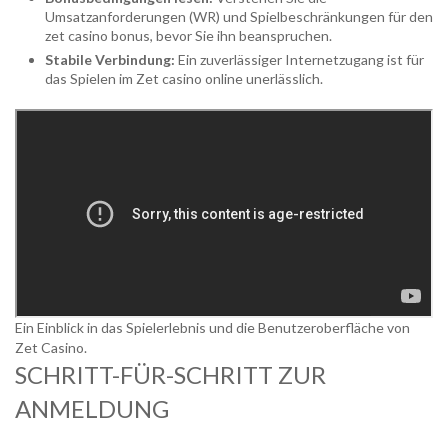
Umsatzanforderungen (WR) und Spielbeschränkungen für den
zet casino bonus, bevor Sie ihn beanspruchen.
Stabile Verbindung:
Ein zuverlässiger Internetzugang ist für
das Spielen im Zet casino online unerlässlich.
Ein Einblick in das Spielerlebnis und die Benutzeroberfläche von
Zet Casino.
SCHRITT-FÜR-SCHRITT ZUR
ANMELDUNG