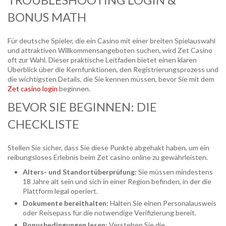
BONUS MATH
Für deutsche Spieler, die ein Casino mit einer breiten Spielauswahl
und attraktiven Willkommensangeboten suchen, wird Zet Casino
oft zur Wahl. Dieser praktische Leitfaden bietet einen klaren
Überblick über die Kernfunktionen, den Registrierungsprozess und
die wichtigsten Details, die Sie kennen müssen, bevor Sie mit dem
Zet casino login
beginnen.
BEVOR SIE BEGINNEN: DIE
CHECKLISTE
Stellen Sie sicher, dass Sie diese Punkte abgehakt haben, um ein
reibungsloses Erlebnis beim Zet casino online zu gewährleisten.
Alters- und Standortüberprüfung:
Sie müssen mindestens
18 Jahre alt sein und sich in einer Region befinden, in der die
Plattform legal operiert.
Dokumente bereithalten:
Halten Sie einen Personalausweis
oder Reisepass für die notwendige Verifizierung bereit.
Bonusbedingungen lesen:
Verstehen Sie die