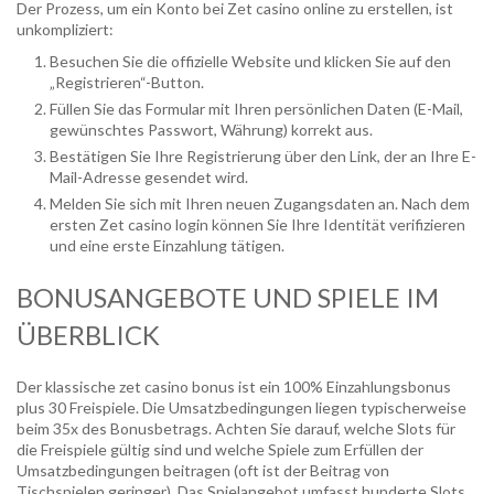
Der Prozess, um ein Konto bei Zet casino online zu erstellen, ist
unkompliziert:
Besuchen Sie die offizielle Website und klicken Sie auf den
„Registrieren“-Button.
Füllen Sie das Formular mit Ihren persönlichen Daten (E-Mail,
gewünschtes Passwort, Währung) korrekt aus.
Bestätigen Sie Ihre Registrierung über den Link, der an Ihre E-
Mail-Adresse gesendet wird.
Melden Sie sich mit Ihren neuen Zugangsdaten an. Nach dem
ersten Zet casino login können Sie Ihre Identität verifizieren
und eine erste Einzahlung tätigen.
BONUSANGEBOTE UND SPIELE IM
ÜBERBLICK
Der klassische zet casino bonus ist ein 100% Einzahlungsbonus
plus 30 Freispiele. Die Umsatzbedingungen liegen typischerweise
beim 35x des Bonusbetrags. Achten Sie darauf, welche Slots für
die Freispiele gültig sind und welche Spiele zum Erfüllen der
Umsatzbedingungen beitragen (oft ist der Beitrag von
Tischspielen geringer). Das Spielangebot umfasst hunderte Slots,