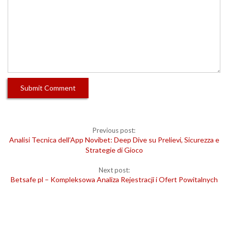
Previous post:
Analisi Tecnica dell’App Novibet: Deep Dive su Prelievi, Sicurezza e
Strategie di Gioco
Next post:
Betsafe pl – Kompleksowa Analiza Rejestracji i Ofert Powitalnych