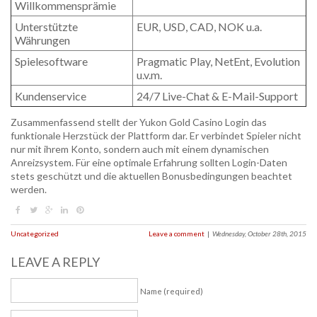
Willkommensprämie
Unterstützte
EUR, USD, CAD, NOK u.a.
Währungen
Spielesoftware
Pragmatic Play, NetEnt, Evolution
u.v.m.
Kundenservice
24/7 Live-Chat & E-Mail-Support
Zusammenfassend stellt der Yukon Gold Casino Login das
funktionale Herzstück der Plattform dar. Er verbindet Spieler nicht
nur mit ihrem Konto, sondern auch mit einem dynamischen
Anreizsystem. Für eine optimale Erfahrung sollten Login-Daten
stets geschützt und die aktuellen Bonusbedingungen beachtet
werden.
Uncategorized
Leave a comment
|
Wednesday, October 28th, 2015
LEAVE A REPLY
Name (required)