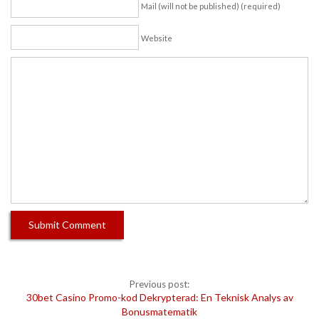
Mail (will not be published) (required)
Website
Previous post:
30bet Casino Promo-kod Dekrypterad: En Teknisk Analys av
Bonusmatematik