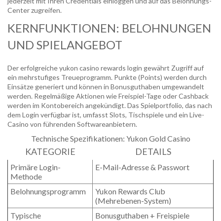
jederzeit mit Ihren Credentials einloggen und auf das Belohnungs-
Center zugreifen.
KERNFUNKTIONEN: BELOHNUNGEN
UND SPIELANGEBOT
Der erfolgreiche yukon casino rewards login gewährt Zugriff auf
ein mehrstufiges Treueprogramm. Punkte (Points) werden durch
Einsätze generiert und können in Bonusguthaben umgewandelt
werden. Regelmäßige Aktionen wie Freispiel-Tage oder Cashback
werden im Kontobereich angekündigt. Das Spielportfolio, das nach
dem Login verfügbar ist, umfasst Slots, Tischspiele und ein Live-
Casino von führenden Softwareanbietern.
Technische Spezifikationen: Yukon Gold Casino
KATEGORIE
DETAILS
Primäre Login-
E-Mail-Adresse & Passwort
Methode
Belohnungsprogramm
Yukon Rewards Club
(Mehrebenen-System)
Typische
Bonusguthaben + Freispiele