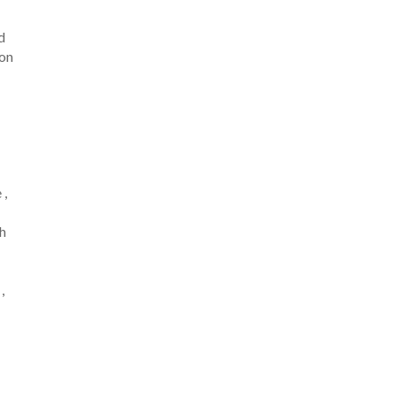
d
ion
 ,
h
,