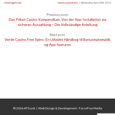
Uncategorized
Leave a comment
|
Wednesday, April 20th, 2016
Previous post:
Das Pribet Casino Kompendium: Von der App-Installation zur
sicheren Auszahlung – Die Vollständige Anleitung
Next post:
Verde Casino Free Spins: En Udvidet Håndbog til Bonusmatematik
og App-features
© 2026 ATS Link |
Web Design & Development
-
ForceFive Media