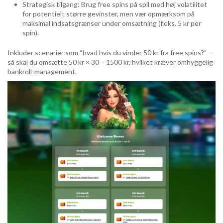
Strategisk tilgang: Brug free spins på spil med høj volatilitet
for potentielt større gevinster, men vær opmærksom på
maksimal indsatsgrænser under omsætning (f.eks. 5 kr per
spin).
Inkluder scenarier som “hvad hvis du vinder 50 kr fra free spins?” –
så skal du omsætte 50 kr × 30 = 1500 kr, hvilket kræver omhyggelig
bankroll-management.