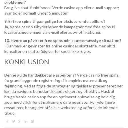
problemer?
Brug live chat-funktionen i Verde casino app eller e-mail support;
svar tid er normalt under 5 minutter.
9. Er free spins tilgængelige for eksisterende spillere?
Ja, Verde casino tilbyder løbende kampagner med free spins til
loyalitetsmedlemmer via e-mail eller app-notifikationer.
10. Hvordan påvirker free spins min skattemæssige situation?
I Danmark er gevinster fra online casinoer skattefrie, men altid
konsultér en skatterådgiver for specifikke regler.
KONKLUSION
Denne guide har dækket alle aspekter af Verde casino free spins,
fra grundlæggende registrering til kompleks matematik og
fejlfinding. Ved at følge de strategier og tjeklister præsenteret her,
kan du navigere bonuslandskabet sikkert og effektivt. Husk at
bruge Verde casino app for en optimeret oplevelse og hold dig
ajour med vilkår for at maksimere dine gevinster. For yderligere
ressourcer, besøg det officielle websted og udforsk de løbende
tilbud.