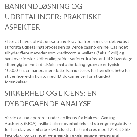
BANKINDLØSNING OG
UDBETALINGER: PRAKTISKE
ASPEKTER
Efter at have opfyldt omsætningskrav fra free spins, er det vigtigt
at forstå udbetalingsprocessen på Verde casino online. Casinoet
tilbyder flere metoder som kreditkort, e-wallets (f.eks. Skrill) og
bankoverførsler. Udbetalingstider varierer fra instant til 3 hverdage
afhængigt af metode. Maksimal udbetalingsgrænse er typisk
10.000 kr per måned, men dette kan justeres for højroller. Sørg for
at verificere din konto med ID-dokumenter for at undgå
forsinkelser.
SIKKERHED OG LICENS: EN
DYBDEGÅENDE ANALYSE
Verde casino opererer under en licens fra Maltese Gaming
Authority (MGA), hvilket sikrer overholdelse af strenge regulativer
for fair play og spillerbeskyttelse. Data krypteres med 128-bit SSL-
teknologi, og casinoet gennemgår regelmæssige revisions af