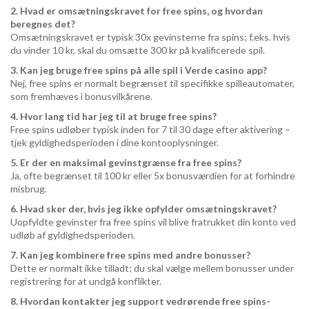
2. Hvad er omsætningskravet for free spins, og hvordan
beregnes det?
Omsætningskravet er typisk 30x gevinsterne fra spins; f.eks. hvis
du vinder 10 kr, skal du omsætte 300 kr på kvalificerede spil.
3. Kan jeg bruge free spins på alle spil i Verde casino app?
Nej, free spins er normalt begrænset til specifikke spilleautomater,
som fremhæves i bonusvilkårene.
4. Hvor lang tid har jeg til at bruge free spins?
Free spins udløber typisk inden for 7 til 30 dage efter aktivering –
tjek gyldighedsperioden i dine kontooplysninger.
5. Er der en maksimal gevinstgrænse fra free spins?
Ja, ofte begrænset til 100 kr eller 5x bonusværdien for at forhindre
misbrug.
6. Hvad sker der, hvis jeg ikke opfylder omsætningskravet?
Uopfyldte gevinster fra free spins vil blive fratrukket din konto ved
udløb af gyldighedsperioden.
7. Kan jeg kombinere free spins med andre bonusser?
Dette er normalt ikke tilladt; du skal vælge mellem bonusser under
registrering for at undgå konflikter.
8. Hvordan kontakter jeg support vedrørende free spins-