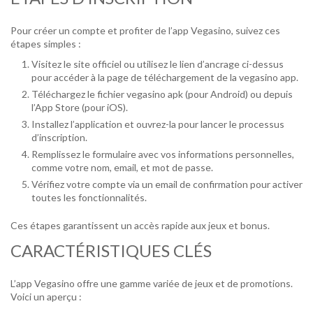
Pour créer un compte et profiter de l’app Vegasino, suivez ces
étapes simples :
Visitez le site officiel ou utilisez le lien d’ancrage ci-dessus
pour accéder à la page de téléchargement de la vegasino app.
Téléchargez le fichier vegasino apk (pour Android) ou depuis
l’App Store (pour iOS).
Installez l’application et ouvrez-la pour lancer le processus
d’inscription.
Remplissez le formulaire avec vos informations personnelles,
comme votre nom, email, et mot de passe.
Vérifiez votre compte via un email de confirmation pour activer
toutes les fonctionnalités.
Ces étapes garantissent un accès rapide aux jeux et bonus.
CARACTÉRISTIQUES CLÉS
L’app Vegasino offre une gamme variée de jeux et de promotions.
Voici un aperçu :