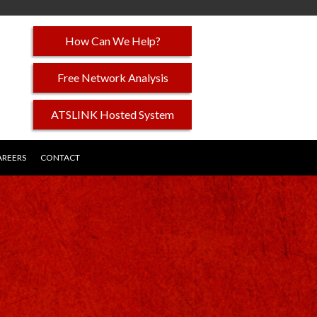
How Can We Help?
Free Network Analysis
ATSLINK Hosted System
AREERS
CONTACT