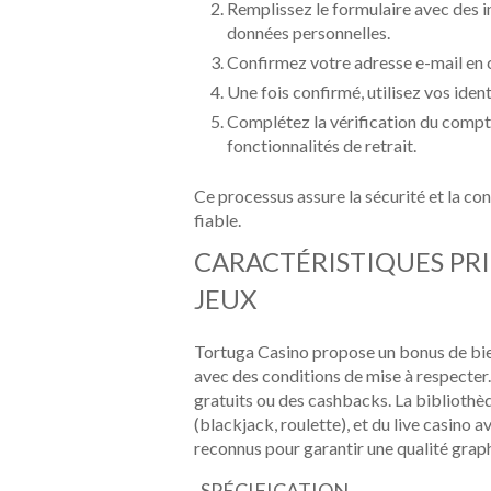
Remplissez le formulaire avec des i
données personnelles.
Confirmez votre adresse e-mail en c
Une fois confirmé, utilisez vos ident
Complétez la vérification du compt
fonctionnalités de retrait.
Ce processus assure la sécurité et la co
fiable.
CARACTÉRISTIQUES PRI
JEUX
Tortuga Casino propose un bonus de bie
avec des conditions de mise à respecte
gratuits ou des cashbacks. La bibliothè
(blackjack, roulette), et du live casino 
reconnus pour garantir une qualité grap
SPÉCIFICATION