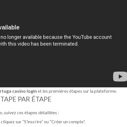
rtuga casino login
et les premières étapes sur la plateforme.
ÉTAPE PAR ÉTAPE
 suivez ces étapes détaillées :
t cliquez sur “S’inscrire” ou “Créer un compte”.