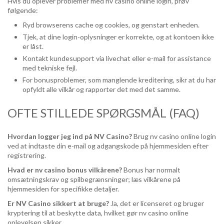
Hvis du oplever problemer med nv casino online login, prøv
følgende:
Ryd browserens cache og cookies, og genstart enheden.
Tjek, at dine login-oplysninger er korrekte, og at kontoen ikke
er låst.
Kontakt kundesupport via livechat eller e-mail for assistance
med tekniske fejl.
For bonusproblemer, som manglende kreditering, sikr at du har
opfyldt alle vilkår og rapporter det med det samme.
OFTE STILLEDE SPØRGSMÅL (FAQ)
Hvordan logger jeg ind på NV Casino?
Brug nv casino online login
ved at indtaste din e-mail og adgangskode på hjemmesiden efter
registrering.
Hvad er nv casino bonus vilkårene?
Bonus har normalt
omsætningskrav og spilbegrænsninger; læs vilkårene på
hjemmesiden for specifikke detaljer.
Er NV Casino sikkert at bruge?
Ja, det er licenseret og bruger
kryptering til at beskytte data, hvilket gør nv casino online
oplevelsen sikker.