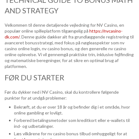
AND STRATEGY
Velkommen til denne detaljerede vejledning for NV Casino, en
populær online spilleplatform tilgængelig på
https://nvcasino-
dk.com/
. Denne guide dækker alt fra grundlæggende registrering til
avanceret bonusstrategi, med fokus på nøgleaspekter som nv
casino online login, nv casino bonus, og den generelle nv casino
online oplevelse. Vi vil gennemgå praktiske trin, inklusive fejlfinding
og matematiske beregninger, for at sikre en optimal brug af
platformen.
FØR DU STARTER
Før du dykker ned i NV Casino, skal du kontrollere følgende
punkter for at undgå problemer:
Bekræft, at du er over 18 år og befinder dig i et område, hvor
online gambling er lovligt.
Forbered betalingsmetoder som kreditkort eller e-wallets til
ind- og udbetalinger.
Læs vilkårene for nv casino bonus tilbud omhyggeligt for at