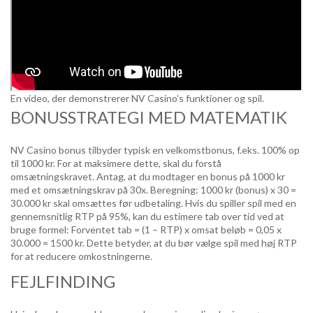
En video, der demonstrerer NV Casino’s funktioner og spil.
BONUSSTRATEGI MED MATEMATIK
NV Casino bonus tilbyder typisk en velkomstbonus, f.eks. 100% op
til 1000 kr. For at maksimere dette, skal du forstå
omsætningskravet. Antag, at du modtager en bonus på 1000 kr
med et omsætningskrav på 30x. Beregning: 1000 kr (bonus) x 30 =
30.000 kr skal omsættes før udbetaling. Hvis du spiller spil med en
gennemsnitlig RTP på 95%, kan du estimere tab over tid ved at
bruge formel: Forventet tab = (1 – RTP) x omsat beløb = 0,05 x
30.000 = 1500 kr. Dette betyder, at du bør vælge spil med høj RTP
for at reducere omkostningerne.
FEJLFINDING