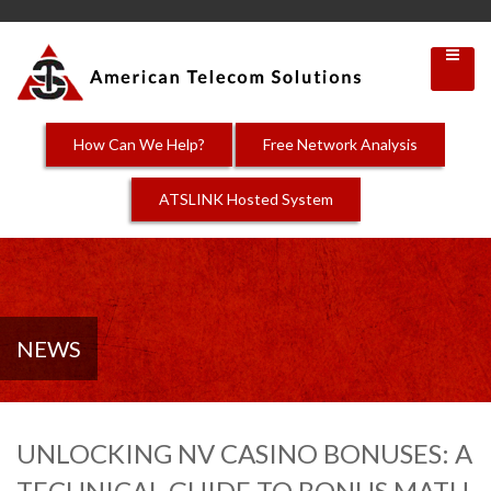
How Can We Help?
Free Network Analysis
ATSLINK Hosted System
NEWS
UNLOCKING NV CASINO BONUSES: A
TECHNICAL GUIDE TO BONUS MATH