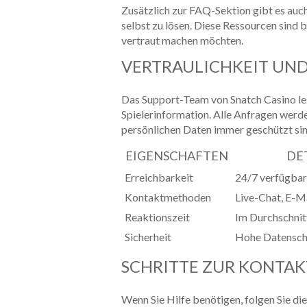
Zusätzlich zur FAQ-Sektion gibt es auch
selbst zu lösen. Diese Ressourcen sind b
vertraut machen möchten.
VERTRAULICHKEIT UND
Das Support-Team von Snatch Casino leg
Spielerinformation. Alle Anfragen werde
persönlichen Daten immer geschützt sin
EIGENSCHAFTEN
DE
Erreichbarkeit
24/7 verfügbar
Kontaktmethoden
Live-Chat, E-Ma
Reaktionszeit
Im Durchschnit
Sicherheit
Hohe Datensch
SCHRITTE ZUR KONTA
Wenn Sie Hilfe benötigen, folgen Sie die