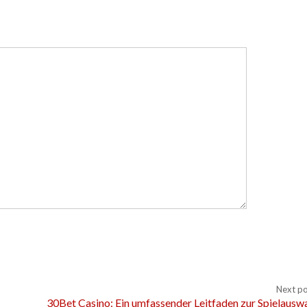
Next po
30Bet Casino: Ein umfassender Leitfaden zur Spielausw