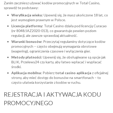
Zanim zaczniesz używać kodów promocyjnych w Total Casino,
sprawdź te podstawy:
Weryfikacja wieku:
Upewnij się, że masz ukończone 18 lat, co
jest wymogiem prawnym w Polsce.
Licencja platformy:
Total Casino działa pod licencją Curacao
(nr 8048/JAZ2020-013), co gwarantuje pewien poziom
regulacji, ale zawsze sprawdzaj aktualność.
Warunki bonusów:
Przeczytaj regulaminy dotyczące kodów
promocyjnych – często obejmują wymagania obrotowe
(wagering), ograniczenia czasowe i wyłączenia gier.
Metody płatności:
Upewnij się, że obsługiwane są opcje jak
BLIK, Przelewy24 czy karty, aby łatwo wpłacać i wypłacać
środki.
Aplikacja mobilna:
Pobierz
total casino aplikacja
z oficjalnej
strony, aby mieć dostęp do bonusów na smartfonach – to
często ułatwia korzystanie z kodów w ruchu.
REJESTRACJA I AKTYWACJA KODU
PROMOCYJNEGO