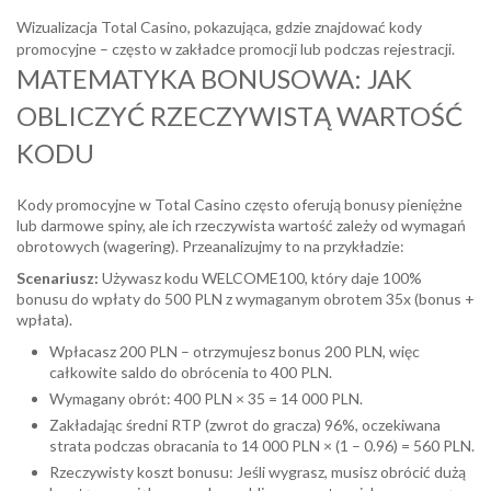
Wizualizacja Total Casino, pokazująca, gdzie znajdować kody
promocyjne – często w zakładce promocji lub podczas rejestracji.
MATEMATYKA BONUSOWA: JAK
OBLICZYĆ RZECZYWISTĄ WARTOŚĆ
KODU
Kody promocyjne w Total Casino często oferują bonusy pieniężne
lub darmowe spiny, ale ich rzeczywista wartość zależy od wymagań
obrotowych (wagering). Przeanalizujmy to na przykładzie:
Scenariusz:
Używasz kodu WELCOME100, który daje 100%
bonusu do wpłaty do 500 PLN z wymaganym obrotem 35x (bonus +
wpłata).
Wpłacasz 200 PLN – otrzymujesz bonus 200 PLN, więc
całkowite saldo do obrócenia to 400 PLN.
Wymagany obrót: 400 PLN × 35 = 14 000 PLN.
Zakładając średni RTP (zwrot do gracza) 96%, oczekiwana
strata podczas obracania to 14 000 PLN × (1 – 0.96) = 560 PLN.
Rzeczywisty koszt bonusu: Jeśli wygrasz, musisz obrócić dużą