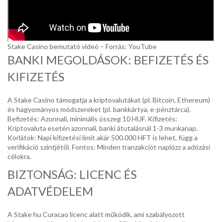
Stake Casino bemutató videó – Forrás: YouTube
BANKI MEGOLDÁSOK: BEFIZETÉS ÉS
KIFIZETÉS
A Stake Casino támogatja a kriptovalutákat (pl. Bitcoin, Ethereum)
és hagyományos módszereket (pl. bankkártya, e-pénztárca).
Befizetés: Azonnali, minimális összeg 10 HUF. Kifizetés:
Kriptovaluta esetén azonnali, banki átutalásnál 1-3 munkanap.
Korlátok: Napi kifizetési limit akár 500.000 HFT is lehet, függ a
verifikáció szintjétől. Fontos: Minden tranzakciót naplózz a adózási
célokra.
BIZTONSÁG: LICENC ÉS
ADATVÉDELEM
A Stake hu Curacao licenc alatt működik, ami szabályozott