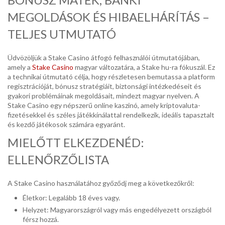
MEGOLDÁSOK ÉS HIBAELHÁRÍTÁS –
TELJES UTMUTATÓ
Üdvözöljük a Stake Casino átfogó felhasználói útmutatójában,
amely a
Stake Casino
magyar változatára, a Stake hu-ra fókuszál. Ez
a technikai útmutató célja, hogy részletesen bemutassa a platform
regisztrációját, bónusz stratégiáit, biztonsági intézkedéseit és
gyakori problémáinak megoldásait, mindezt magyar nyelven. A
Stake Casino egy népszerű online kaszinó, amely kriptovaluta-
fizetésekkel és széles játékkínálattal rendelkezik, ideális tapasztalt
és kezdő játékosok számára egyaránt.
MIELŐTT ELKEZDENÉD:
ELLENŐRZŐLISTA
A Stake Casino használatához győződj meg a következőkről:
Életkor: Legalább 18 éves vagy.
Helyzet: Magyarországról vagy más engedélyezett országból
férsz hozzá.