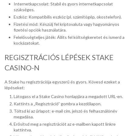
Internetkapcsolat: Stabil és gyors internetkapcsolat
szükséges.
Eszköz: Kompatibilis eszköz (pl. számítógép, okostelefon).
Fizetési mód: Készülj fel kriptovaluta vagy hagyományos
fizetési opciók használatára.
Felelősségteljes játék: Állíts fel költségkeretet és ismerd a
kockázatokat.
REGISZTRÁCIÓS LÉPÉSEK STAKE
CASINO-N
A Stake hu regisztrációja egyszerű és gyors. Kövesd ezeket a
lépéseket:
Látogass el a Stake Casino honlapjára a megadott URL-en.
Kattints a „Regisztráció” gombra a kezdőlapon.
Töltsd ki az űrlapot: e-mail cím, jelszó és felhasználónév
megadása.
Erősítsd meg a regisztrációt az e-mailben kapott linkre
kattintva.