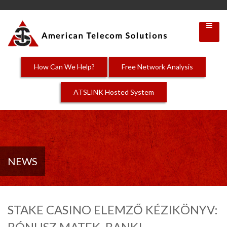
How Can We Help?
Free Network Analysis
ATSLINK Hosted System
NEWS
STAKE CASINO ELEMZŐ KÉZIKÖNYV:
BÓNUSZ MATEK, BANKI