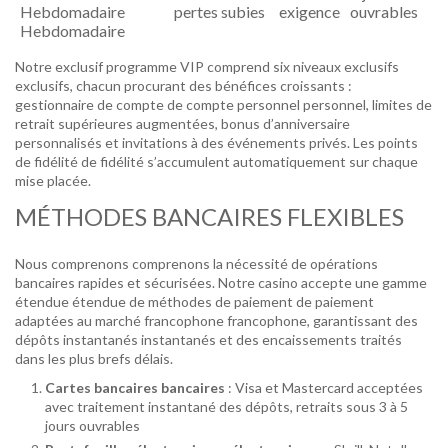
Hebdomadaire
pertes subies
exigence
ouvrables
Hebdomadaire
Notre exclusif programme VIP comprend six niveaux exclusifs
exclusifs, chacun procurant des bénéfices croissants :
gestionnaire de compte de compte personnel personnel, limites de
retrait supérieures augmentées, bonus d’anniversaire
personnalisés et invitations à des événements privés. Les points
de fidélité de fidélité s’accumulent automatiquement sur chaque
mise placée.
MÉTHODES BANCAIRES FLEXIBLES
Nous comprenons comprenons la nécessité de opérations
bancaires rapides et sécurisées. Notre casino accepte une gamme
étendue étendue de méthodes de paiement de paiement
adaptées au marché francophone francophone, garantissant des
dépôts instantanés instantanés et des encaissements traités
dans les plus brefs délais.
Cartes bancaires bancaires
: Visa et Mastercard acceptées
avec traitement instantané des dépôts, retraits sous 3 à 5
jours ouvrables