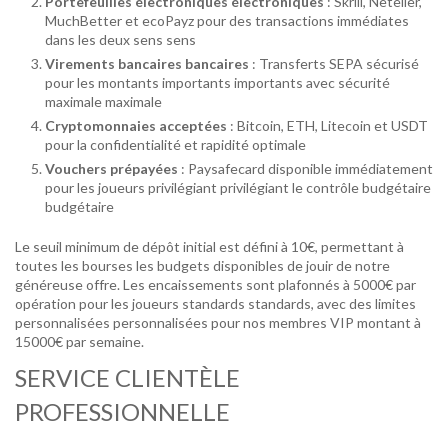
Portefeuilles électroniques électroniques
: Skrill, Neteller,
MuchBetter et ecoPayz pour des transactions immédiates
dans les deux sens sens
Virements bancaires bancaires
: Transferts SEPA sécurisé
pour les montants importants importants avec sécurité
maximale maximale
Cryptomonnaies acceptées
: Bitcoin, ETH, Litecoin et USDT
pour la confidentialité et rapidité optimale
Vouchers prépayées
: Paysafecard disponible immédiatement
pour les joueurs privilégiant privilégiant le contrôle budgétaire
budgétaire
Le seuil minimum de dépôt initial est défini à 10€, permettant à
toutes les bourses les budgets disponibles de jouir de notre
généreuse offre. Les encaissements sont plafonnés à 5000€ par
opération pour les joueurs standards standards, avec des limites
personnalisées personnalisées pour nos membres VIP montant à
15000€ par semaine.
SERVICE CLIENTÈLE
PROFESSIONNELLE