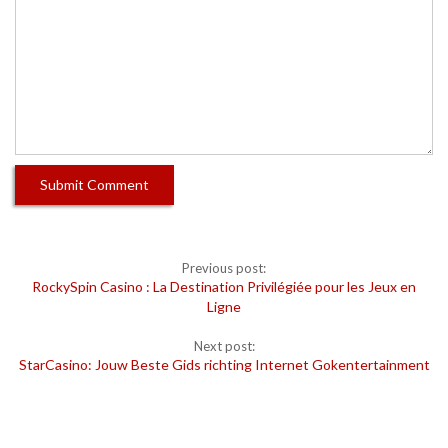
Previous post:
RockySpin Casino : La Destination Privilégiée pour les Jeux en
Ligne
Next post:
StarCasino: Jouw Beste Gids richting Internet Gokentertainment