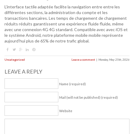
L’interface tactile adaptée facilite la navigation entre entre les
différentes sections, la administration du compte et les
transactions bancaires. Les temps de chargement de chargement
réduits réduits garantissent une expérience fluide fluide, même
avec une connexion 4G 4G standard. Compatible avec avec iOS et
le système Android, notre plateforme mobile mobile représente
aujourd’hui plus de 65% de notre trafic global.
Uncategorized
Leave a comment
|
Monday, May 25th, 2026
LEAVE A REPLY
Name (required)
Mail (will not be published) (required)
Website