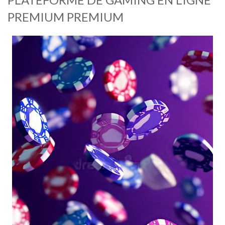
PREMIUM PREMIUM