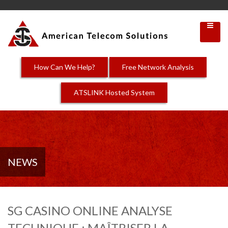
How Can We Help?
Free Network Analysis
ATSLINK Hosted System
NEWS
SG CASINO ONLINE ANALYSE
TECHNIQUE : MAÎTRISER LA