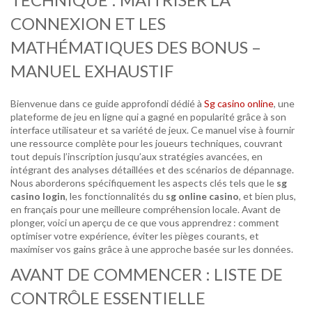
CONNEXION ET LES
MATHÉMATIQUES DES BONUS –
MANUEL EXHAUSTIF
Bienvenue dans ce guide approfondi dédié à
Sg casino online
, une
plateforme de jeu en ligne qui a gagné en popularité grâce à son
interface utilisateur et sa variété de jeux. Ce manuel vise à fournir
une ressource complète pour les joueurs techniques, couvrant
tout depuis l’inscription jusqu’aux stratégies avancées, en
intégrant des analyses détaillées et des scénarios de dépannage.
Nous aborderons spécifiquement les aspects clés tels que le
sg
casino login
, les fonctionnalités du
sg online casino
, et bien plus,
en français pour une meilleure compréhension locale. Avant de
plonger, voici un aperçu de ce que vous apprendrez : comment
optimiser votre expérience, éviter les pièges courants, et
maximiser vos gains grâce à une approche basée sur les données.
AVANT DE COMMENCER : LISTE DE
CONTRÔLE ESSENTIELLE