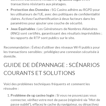
transactions résistants aux piratages.
Protection des Données :
SG Casino adhère au RGPD pour
les utilisateurs de l’UE, avec des politiques de confidentialité
claires. Activez l’authentification à deux facteurs dans les
paramètres pour ajouter une couche de sécurité.
Jeux Équitables :
Les Générateurs de Nombres Aléatoires
(RNG) sont certifiés, garantissant des résultats imprévisibles ;
les rapports de RTP sont publics sur le site.
Recommandation : Évitez d’utiliser des réseaux Wi-Fi publics pour
les transactions sensibles ; privilégiez une connexion sécurisée à
domicile.
GUIDE DE DÉPANNAGE : SCÉNARIOS
COURANTS ET SOLUTIONS
Voici des problèmes techniques fréquents et comment les
résoudre :
Problème de
sg casino login
:
Si vous ne pouvez pas vous
connecter, vérifiez votre mot de passe (régénéré via “Mot de
passe oublié”), effacez le cache du navigateur, ou désactivez