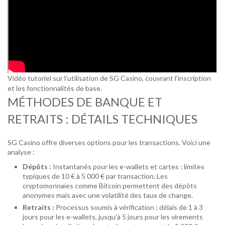
Vidéo tutoriel sur l’utilisation de SG Casino, couvrant l’inscription
et les fonctionnalités de base.
MÉTHODES DE BANQUE ET
RETRAITS : DÉTAILS TECHNIQUES
SG Casino offre diverses options pour les transactions. Voici une
analyse :
Dépôts :
Instantanés pour les e-wallets et cartes ; limites
typiques de 10 € à 5 000 € par transaction. Les
cryptomonnaies comme Bitcoin permettent des dépôts
anonymes mais avec une volatilité des taux de change.
Retraits :
Processus soumis à vérification ; délais de 1 à 3
jours pour les e-wallets, jusqu’à 5 jours pour les virements