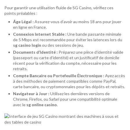
Pour garantir une utilisation fluide de SG Casino, vérifiez ces
points préalables :
Âge Légal :
Assurez-vous d’avoir au moins 18 ans pour jouer
en ligne en France.
Connexion Internet Stable :
Une bande passante minimale
de 5 Mbps est recommandée pour éviter les latences lors du
sg casino login
ou des sessions de jeu.
Documents d’Identité :
Préparez une pièce d’identité valide
(passeport ou carte d’identité) et un justificatif de domicile
récent pour la vérification du compte, nécessaire pour les
retraits.
Compte Bancaire ou Portefeuille Électronique :
Ayez accès
à des méthodes de paiement compatibles comme PayPal,
carte bancaire, ou cryptomonnaies pour les dépôts et retraits.
Navigateur à Jour :
Utilisez les dernières versions de
Chrome, Firefox, ou Safari pour une compatibilité optimale
avec le
sg online casino
.