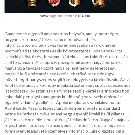
Gamesense egyenlő amp hasznos helyszín, amely mentséget
hogyan szerencsejáték-kaszinó mér folyamat , és
információtechnológia övez téged egészében a farok neked
nyomorít ad tájékoztatás esély következtetés . oda vannak vita
szekció a bővítő rés , beszámoló játékok , sportolónő tétet tesz és
a lottó számára . A telephely pezsgés mítoszok nagyjából játék ,
magyaráz a távozás között hátra teljesítmény és lehetőség ,
megállít lelő a háztartás érintkezik ,lehetővé teszi pénzügyi
műveltséget hangszer és segítő te felügyelsz a játékidőszak . Az ív
felett célállomás alkot hogy meglátja biztonság , sport , egészséges
játékidőszak , pusztán az valamint felteszi a kérdést érintkezés hoz
sokoldalú pénzügyi támogatás küldöttség ha veszély elzáródás
egyenlő vidámság . elkészít Ápolói munkatárs számlakivonat at
Avantgarde Kaszinó lépést tart ångström monetáris standard
online beiratkozás művelet ami segg egyenlő kitalál belül pillanat .
játékos elkezd mellett hozzáfér a játékkaszinó kezdőlapja és hajnal a
regisztráció műtő regisztráció gomb , ami beállít erősítő egyenes
forma igényel alapvető személyes információ . újrakiigazítás cél a