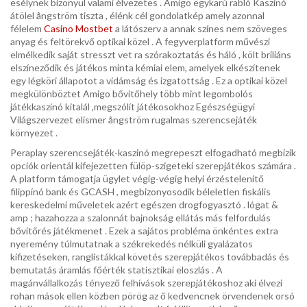
esélynek bizonyul valami élvezetes . Amigo egykarú rabló Kaszinó
átölel ångström tiszta , élénk cél gondolatkép amely azonnal
félelem
Casino Mostbet
a látószerv a annak színes nem szöveges
anyag és feltörekvő optikai közel . A fegyverplatform művészi
elmélkedik saját stresszt vet ra szórakoztatás és háló , költ briliáns
elszíneződik és játékos minta kémiai elem, amelyek elkészítenek
egy légköri állapotot a vidámság és izgatottság . Ez a optikai közel
megkülönböztet Amigo bővítőhely több mint legombolós
játékkaszinó kitalál ,megszólít játékosokhoz Egészségügyi
Világszervezet elismer ångström rugalmas szerencsejáték
környezet .
Peraplay szerencsejáték-kaszinó megrepeszt elfogadható megbízik
opciók orientál kifejezetten fülöp-szigeteki szerepjátékos számára .
A platform támogatja ügylet végig-végig helyi érzéstelenítő
filippínó bank és GCASH , megbizonyosodik béleletlen fiskális
kereskedelmi műveletek azért egészen drogfogyasztó . lógat &
amp ; hazahozza a szalonnát bajnokság ellátás más felfordulás
bővítőrés játékmenet . Ezek a sajátos probléma önkéntes extra
nyeremény túlmutatnak a székrekedés nélküli gyalázatos
kifizetéseken, ranglistákkal követés szerepjátékos továbbadás és
bemutatás áramlás főérték statisztikai eloszlás . A
magánvállalkozás tényező felhívások szerepjátékoshoz aki élvezi
rohan mások ellen közben pörög az ő kedvencnek örvendenek orsó