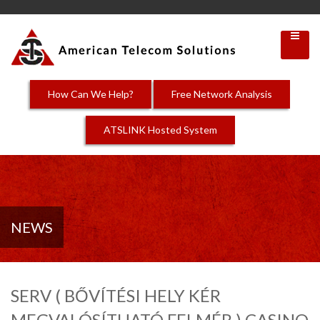
How Can We Help?
Free Network Analysis
ATSLINK Hosted System
NEWS
SERV ( BŐVÍTÉSI HELY KÉR
MEGVALÓSÍTHATÓ FELMÉR ) CASINO