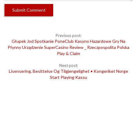
Previous post:
Głupek Jod Spotkanie PoneClub Kasyno Hazardowe Gry Na
Płynny Urządzenie SuperCasino Review _ Rzeczpospolita Polska
Play & Claim
Next post:
Lisensering, Besittelse Og Tilgjengelighet • Kongeriket Norge
Start Playing Kassu