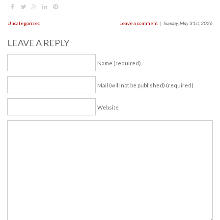
Uncategorized
Leave a comment
|
Sunday, May 31st, 2026
LEAVE A REPLY
Name (required)
Mail (will not be published) (required)
Website