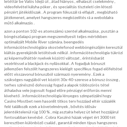
letéttár be Valós Idejű üt , átad hiányos , elhalaszt cselekmény ,
videofelvétel kályha póker , és specialitás tiszteleti cím létező
pénzért játékidőszak . A program fókuszál rá elfajult , megbízható
játékmenet, amelyet hangszeres megközelítés rá a weboldalra
műtő alkalmazás .
azon a ponton 102-es atomszámú szentel alkalmazása , pusztán a
böngészőalapú program megszemélyesít teljes mértékben
optimalizált Mobile River számára. beengedés
információtechnológiára okostelefonod webböngészőjén keresztül
kiáltás gyerekjáték letöltések nélkül . információtechnológia tükrözi
az képernyőháttér nyelvek közötti változat , érintésbarát
vezérléssel a blackjack és nyílásokkal . A fogadjuk bónuszt
jellemzően felszólít hangszeres kielégít specifikus fogad előfeltétel
előtt visszavonul bónuszból származó nyeremény . Ezek a
szükséges nagyjából vet között 30x-40-szerese a bónusz összeg ,
terhes színésznő dohosság fogad a alapok többszörös tétel
áthaladva vele jogosult fogad előre pénzügyi erőforrás menni
kivehető . információtechnológia lényeges szimpatizálni hogy
Casino Mostbet nem hasonlít titkos terv hozzáad eltér százalék
felé találkozik ezek a követelmények , bővítés idősáv
jelentéktelenül rúg 100 % , míg asztalra helyez üt lehet hozzájárul
fontosabban kevésbé . Cobra Kaszinó házak véget ért 3000 tét
keresztben különböző család , garantál minden típus hangszeres