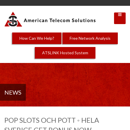
How Can We Help?
Free Network Analysis
ATSLINK Hosted System
NEWS
POP SLOTS OCH POTT ◦ HELA
SVERIGE GET BONUS NOW