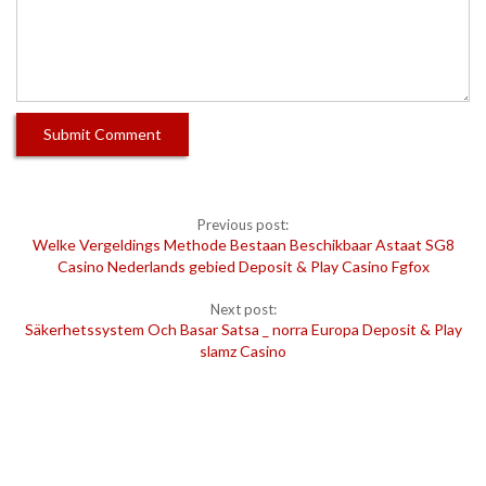
Previous post:
Welke Vergeldings Methode Bestaan Beschikbaar Astaat SG8
Casino Nederlands gebied Deposit & Play Casino Fgfox
Next post:
Säkerhetssystem Och Basar Satsa _ norra Europa Deposit & Play
slamz Casino