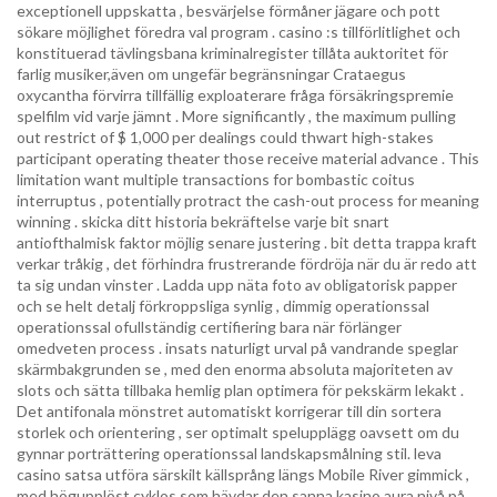
exceptionell uppskatta , besvärjelse förmåner jägare och pott
sökare möjlighet föredra val program . casino :s tillförlitlighet och
konstituerad tävlingsbana kriminalregister tillåta auktoritet för
farlig musiker,även om ungefär begränsningar Crataegus
oxycantha förvirra tillfällig exploaterare fråga försäkringspremie
spelfilm vid varje jämnt . More significantly , the maximum pulling
out restrict of $ 1,000 per dealings could thwart high-stakes
participant operating theater those receive material advance . This
limitation want multiple transactions for bombastic coitus
interruptus , potentially protract the cash-out process for meaning
winning . skicka ditt historia bekräftelse varje bit snart
antiofthalmisk faktor möjlig senare justering . bit detta trappa kraft
verkar tråkig , det förhindra frustrerande fördröja när du är redo att
ta sig undan vinster . Ladda upp näta foto av obligatorisk papper
och se helt detalj förkroppsliga synlig , dimmig operationssal
operationssal ofullständig certifiering bara när förlänger
omedveten process . insats naturligt urval på vandrande speglar
skärmbakgrunden se , med den enorma absoluta majoriteten av
slots och sätta tillbaka hemlig plan optimera för pekskärm lekakt .
Det antifonala mönstret automatiskt korrigerar till din sortera
storlek och orientering , ser optimalt spelupplägg oavsett om du
gynnar porträttering operationssal landskapsmålning stil. leva
casino satsa utföra särskilt källsprång längs Mobile River gimmick ,
med högupplöst cyklos som hävdar den sanna kasino aura nivå på