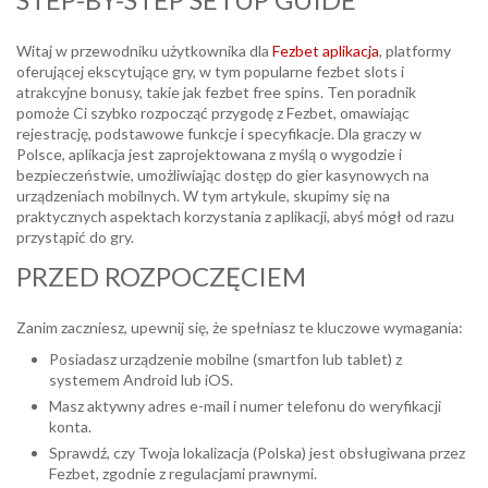
Witaj w przewodniku użytkownika dla
Fezbet aplikacja
, platformy
oferującej ekscytujące gry, w tym popularne fezbet slots i
atrakcyjne bonusy, takie jak fezbet free spins. Ten poradnik
pomoże Ci szybko rozpocząć przygodę z Fezbet, omawiając
rejestrację, podstawowe funkcje i specyfikacje. Dla graczy w
Polsce, aplikacja jest zaprojektowana z myślą o wygodzie i
bezpieczeństwie, umożliwiając dostęp do gier kasynowych na
urządzeniach mobilnych. W tym artykule, skupimy się na
praktycznych aspektach korzystania z aplikacji, abyś mógł od razu
przystąpić do gry.
PRZED ROZPOCZĘCIEM
Zanim zaczniesz, upewnij się, że spełniasz te kluczowe wymagania:
Posiadasz urządzenie mobilne (smartfon lub tablet) z
systemem Android lub iOS.
Masz aktywny adres e-mail i numer telefonu do weryfikacji
konta.
Sprawdź, czy Twoja lokalizacja (Polska) jest obsługiwana przez
Fezbet, zgodnie z regulacjami prawnymi.