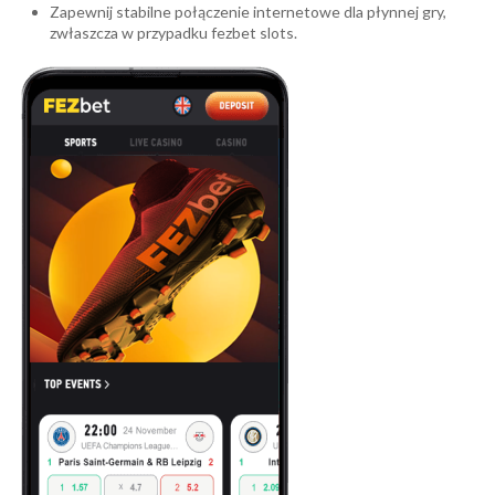
Zapewnij stabilne połączenie internetowe dla płynnej gry,
zwłaszcza w przypadku fezbet slots.