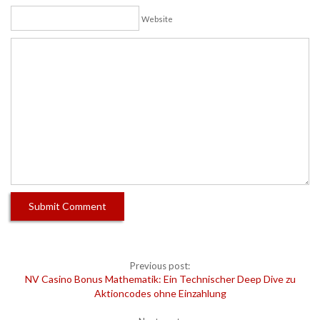
Website
Previous post:
NV Casino Bonus Mathematik: Ein Technischer Deep Dive zu
Aktioncodes ohne Einzahlung