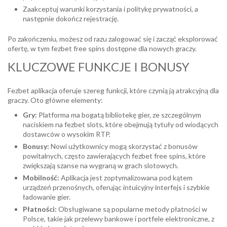
Zaakceptuj warunki korzystania i politykę prywatności, a
następnie dokończ rejestrację.
Po zakończeniu, możesz od razu zalogować się i zacząć eksplorować
ofertę, w tym fezbet free spins dostępne dla nowych graczy.
KLUCZOWE FUNKCJE I BONUSY
Fezbet aplikacja oferuje szereg funkcji, które czynią ją atrakcyjną dla
graczy. Oto główne elementy:
Gry:
Platforma ma bogatą bibliotekę gier, ze szczególnym
naciskiem na fezbet slots, które obejmują tytuły od wiodących
dostawców o wysokim RTP.
Bonusy:
Nowi użytkownicy mogą skorzystać z bonusów
powitalnych, często zawierających fezbet free spins, które
zwiększają szanse na wygraną w grach slotowych.
Mobilność:
Aplikacja jest zoptymalizowana pod kątem
urządzeń przenośnych, oferując intuicyjny interfejs i szybkie
ładowanie gier.
Płatności:
Obsługiwane są popularne metody płatności w
Polsce, takie jak przelewy bankowe i portfele elektroniczne, z