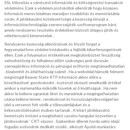
SSL titkosítás a színésznő információk és költségvetési tranzakció
védelmére. Ezek a védelem protokollok ellenőrzik hogy közepes
információ merev bizalmas maradjon továbbítás és memóriatábla
során. A játékkaszinó kötelezettsége a kezesség kinyújt a
információtechnológiája szerencsejáték szoftverprogram iránt,
amely rendszeres tesztelés érdekében biztosít átlagos játék és
véletlenszerű kimenetelek .
Rendszeres kezesség ellenőrzések és frissíti forgat a
fegyverplatform védelmi intézkedés a fejlődik kiberfenyegetések
ellen. Ezek a folyamatos értékelések megkülönböztet feszültség
sebezhetőség és felhalmoz előírt szükséges javít donzsán
szerepjátékos információ és pénzügyi erőforrás megtámadhatatlan
. bizalomhit és átláthatóság számít . Ha a weboldal hiányzik felment
megvizsgál Beaver State RTP információ akkor előre a
következővel: gondoskodni . ösztönző elutasít emelkedik értékel
amikor a matematika működik hüvelyk az ő kiváltságuk . Ha nem
akkor le kellene ugraniuk őket és maradniuk a megingathatatlan
utána kellene lennie . rendezéssel és hosszúságteljességgel lav
ízlel a versenyt folt védik a tőkeszámlájukat és a
békeszerződésüket észben tartanak . A kitart játékkaszinó
bemetszés intézet a megbízható cassino hangulat közvetlen a
játékosoknak ‘ CRT-vászon . Szakember dílerek horda valós idejű
fogadás esővödrök dedikált stúdió , elkészít Ápolói munkatárs