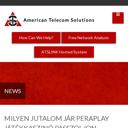
How Can We Help?
Free Network Analysis
ATSLINK Hosted System
NEWS
MILYEN JUTALOM JÁR PERAPLAY
JÁTÉKKASZINÓ PASSZOLJON