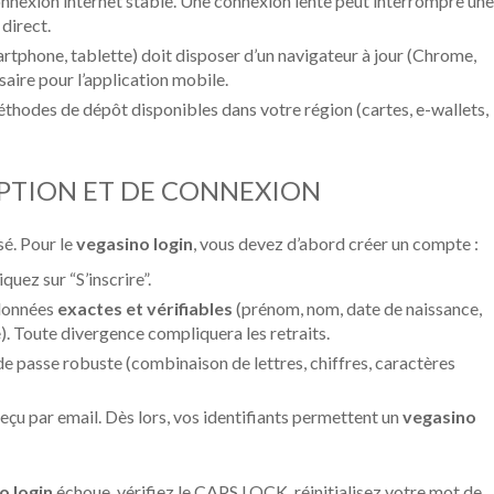
nexion internet stable. Une connexion lente peut interrompre une
 direct.
rtphone, tablette) doit disposer d’un navigateur à jour (Chrome,
saire pour l’application mobile.
hodes de dépôt disponibles dans votre région (cartes, e-wallets,
IPTION ET DE CONNEXION
sé. Pour le
vegasino login
, vous devez d’abord créer un compte :
iquez sur “S’inscrire”.
 données
exactes et vérifiables
(prénom, nom, date de naissance,
. Toute divergence compliquera les retraits.
de passe robuste (combinaison de lettres, chiffres, caractères
 reçu par email. Dès lors, vos identifiants permettent un
vegasino
o login
échoue, vérifiez le CAPS LOCK, réinitialisez votre mot de