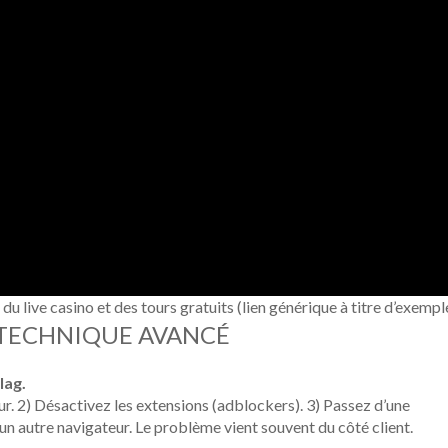
du live casino et des tours gratuits (lien générique à titre d’exempl
 TECHNIQUE AVANCÉ
lag.
r. 2) Désactivez les extensions (adblockers). 3) Passez d’une
n autre navigateur. Le problème vient souvent du côté client.