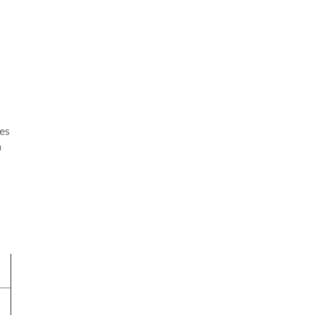
les
à