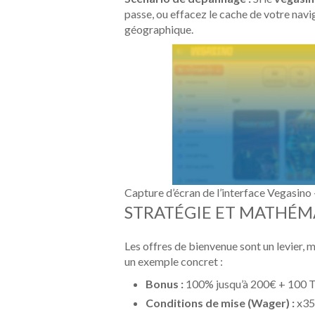
passe, ou effacez le cache de votre navi
géographique.
Capture d’écran de l’interface Vegasino
STRATÉGIE ET MATHÉM
Les offres de bienvenue sont un levier, 
un exemple concret :
Bonus :
100% jusqu’à 200€ + 100 To
Conditions de mise (Wager) :
x35 