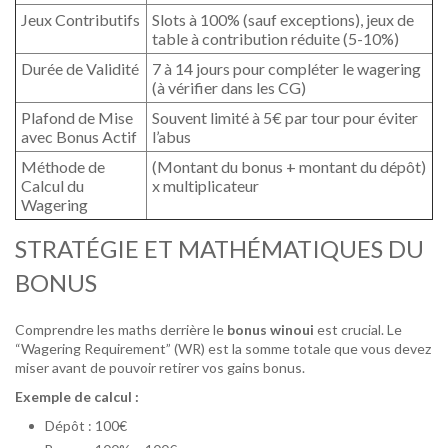
Jeux Contributifs
Slots à 100% (sauf exceptions), jeux de
table à contribution réduite (5-10%)
Durée de Validité
7 à 14 jours pour compléter le wagering
(à vérifier dans les CG)
Plafond de Mise
Souvent limité à 5€ par tour pour éviter
avec Bonus Actif
l’abus
Méthode de
(Montant du bonus + montant du dépôt)
Calcul du
x multiplicateur
Wagering
STRATÉGIE ET MATHÉMATIQUES DU
BONUS
Comprendre les maths derrière le
bonus winoui
est crucial. Le
“Wagering Requirement” (WR) est la somme totale que vous devez
miser avant de pouvoir retirer vos gains bonus.
Exemple de calcul :
Dépôt : 100€