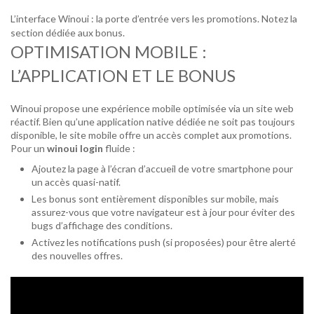
L’interface Winoui : la porte d’entrée vers les promotions. Notez la
section dédiée aux bonus.
OPTIMISATION MOBILE :
L’APPLICATION ET LE BONUS
Winoui propose une expérience mobile optimisée via un site web
réactif. Bien qu’une application native dédiée ne soit pas toujours
disponible, le site mobile offre un accès complet aux promotions.
Pour un
winoui login
fluide :
Ajoutez la page à l’écran d’accueil de votre smartphone pour
un accès quasi-natif.
Les bonus sont entièrement disponibles sur mobile, mais
assurez-vous que votre navigateur est à jour pour éviter des
bugs d’affichage des conditions.
Activez les notifications push (si proposées) pour être alerté
des nouvelles offres.