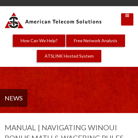
How Can We Help?
Free Network Analysis
ATSLINK Hosted System
NEWS
MANUAL | NAVIGATING WINOUI
BONUS MATH & WAGERING RULES –