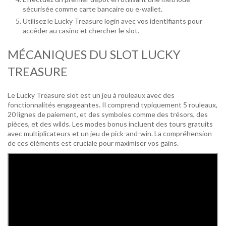
sécurisée comme carte bancaire ou e-wallet.
Utilisez le Lucky Treasure login avec vos identifiants pour
accéder au casino et chercher le slot.
MÉCANIQUES DU SLOT LUCKY
TREASURE
Le Lucky Treasure slot est un jeu à rouleaux avec des
fonctionnalités engageantes. Il comprend typiquement 5 rouleaux,
20 lignes de paiement, et des symboles comme des trésors, des
pièces, et des wilds. Les modes bonus incluent des tours gratuits
avec multiplicateurs et un jeu de pick-and-win. La compréhension
de ces éléments est cruciale pour maximiser vos gains.