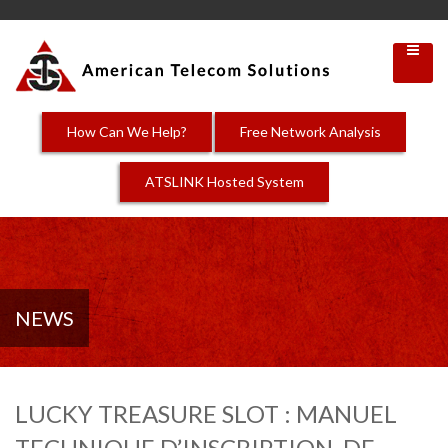
How Can We Help?
Free Network Analysis
ATSLINK Hosted System
NEWS
LUCKY TREASURE SLOT : MANUEL
TECHNIQUE D’INSCRIPTION, DE