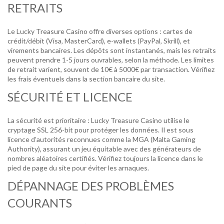
RETRAITS
Le Lucky Treasure Casino offre diverses options : cartes de
crédit/débit (Visa, MasterCard), e-wallets (PayPal, Skrill), et
virements bancaires. Les dépôts sont instantanés, mais les retraits
peuvent prendre 1-5 jours ouvrables, selon la méthode. Les limites
de retrait varient, souvent de 10€ à 5000€ par transaction. Vérifiez
les frais éventuels dans la section bancaire du site.
SÉCURITÉ ET LICENCE
La sécurité est prioritaire : Lucky Treasure Casino utilise le
cryptage SSL 256-bit pour protéger les données. Il est sous
licence d’autorités reconnues comme la MGA (Malta Gaming
Authority), assurant un jeu équitable avec des générateurs de
nombres aléatoires certifiés. Vérifiez toujours la licence dans le
pied de page du site pour éviter les arnaques.
DÉPANNAGE DES PROBLÈMES
COURANTS