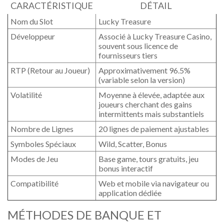
CARACTÉRISTIQUE
DÉTAIL
Nom du Slot
Lucky Treasure
Développeur
Associé à Lucky Treasure Casino,
souvent sous licence de
fournisseurs tiers
RTP (Retour au Joueur)
Approximativement 96.5%
(variable selon la version)
Volatilité
Moyenne à élevée, adaptée aux
joueurs cherchant des gains
intermittents mais substantiels
Nombre de Lignes
20 lignes de paiement ajustables
Symboles Spéciaux
Wild, Scatter, Bonus
Modes de Jeu
Base game, tours gratuits, jeu
bonus interactif
Compatibilité
Web et mobile via navigateur ou
application dédiée
MÉTHODES DE BANQUE ET