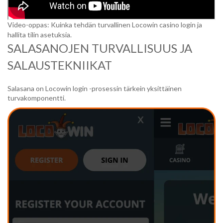
Video-oppas: Kuinka tehdän turvallinen Locowin casino login ja
hallita tilin asetuksia.
SALASANOJEN TURVALLISUUS JA
SALAUSTEKNIIKAT
Salasana on Locowin login -prosessin tärkein yksittäinen
turvakomponentti.