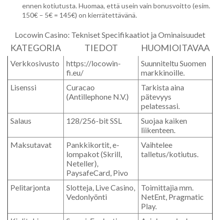
ennen kotiutusta. Huomaa, että usein vain bonusvoitto (esim.
150€ – 5€ = 145€) on kierrätettävänä.
Locowin Casino: Tekniset Specifikaatiot ja Ominaisuudet
KATEGORIA
TIEDOT
HUOMIOITAVAA
Verkkosivusto
https://locowin-
Suunniteltu Suomen
fi.eu/
markkinoille.
Lisenssi
Curacao
Tarkista aina
(Antillephone N.V.)
pätevyys
pelatessasi.
Salaus
128/256-bit SSL
Suojaa kaiken
liikenteen.
Maksutavat
Pankkikortit, e-
Vaihtelee
lompakot (Skrill,
talletus/kotiutus.
Neteller),
PaysafeCard, Pivo
Pelitarjonta
Slotteja, Live Casino,
Toimittajia mm.
Vedonlyönti
NetEnt, Pragmatic
Play.