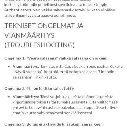
kertakäyttökoodin puhelimesi sovelluksesta (esim. Google
Authenticator). Näin vaikka salasanasi vuotaisi, kukaan ei pääse
tilillesi ilman fyysistä pääsyä puhelimeesi.
TEKNISET ONGELMAT JA
VIANMÄÄRITYS
(TROUBLESHOOTING)
Ongelma 1: “Väärä salasana” vaikka salasana on oikein.
Vianmääritys:
Tarkista, että Caps Lock on pois päältä. Kokeile
“Näytä salasana” -kenttää. Yritä nollata salasana “Unohdin
salasanani” -linkin kautta.
Ongelma 2: Tili on lukittu tai estetty.
Vianmääritys:
Tämä voi johtua useista epäonnistuneista
kirjautumisyrityksistä tai turvallisuussyistä. Ota välittömästi
yhteyttä Locowinin asiakaspalveluun sähköpostitse tai live-
chatin kautta vahvistaaksesi henkilöllisyytesi.
Ongelma 3: Bonus ei aktivoidu kirjautumisen jälkeen.