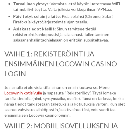
Turvallinen yhteys:
Varmista, että käytät luotettavaa WiFi-
tai mobiiliyhteyttä. Vältä julkisia verkkoja ilman VPN:ää.
Päivitetyt selain ja laite:
Pidä selainsi (Chrome, Safari,
Firefox) ja käyttöjärjestelmäsi ajan tasalla.
Asiakastiedot käsillä:
Sinun tarvitsee tietää
rekisteröintisähköpostisi ja salasanasi. Tallentaminen
salasananhallintaohjelmaan on erittäin suositeltavaa.
VAIHE 1: REKISTERÖINTI JA
ENSIMMÄINEN LOCOWIN CASINO
LOGIN
Jos sinulla ei ole vielä tiliä, sinun on ensin luotava se. Mene
Locowinin kotisivulle
ja napsauta “Rekisteröidy”. Täytä lomake
tarkilla tiedoilla (nimi, syntymäaika, osoite). Tämä on tärkeää, koska
nämä tiedot tarkistetaan talletuksia ja kotiutuksia varten. Kun olet
saanut vahvistussähköpostin ja aktivoinut tilisi, voit suorittaa
ensimmäisen Locowin casino loginin.
VAIHE 2: MOBIILISOVELLUKSEN JA