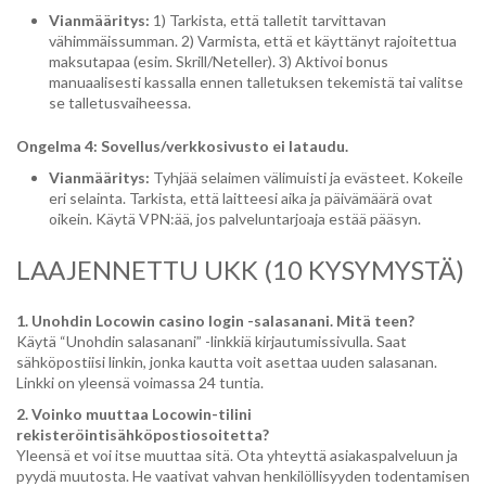
Vianmääritys:
1) Tarkista, että talletit tarvittavan
vähimmäissumman. 2) Varmista, että et käyttänyt rajoitettua
maksutapaa (esim. Skrill/Neteller). 3) Aktivoi bonus
manuaalisesti kassalla ennen talletuksen tekemistä tai valitse
se talletusvaiheessa.
Ongelma 4: Sovellus/verkkosivusto ei lataudu.
Vianmääritys:
Tyhjää selaimen välimuisti ja evästeet. Kokeile
eri selainta. Tarkista, että laitteesi aika ja päivämäärä ovat
oikein. Käytä VPN:ää, jos palveluntarjoaja estää pääsyn.
LAAJENNETTU UKK (10 KYSYMYSTÄ)
1. Unohdin Locowin casino login -salasanani. Mitä teen?
Käytä “Unohdin salasanani” -linkkiä kirjautumissivulla. Saat
sähköpostiisi linkin, jonka kautta voit asettaa uuden salasanan.
Linkki on yleensä voimassa 24 tuntia.
2. Voinko muuttaa Locowin-tilini
rekisteröintisähköpostiosoitetta?
Yleensä et voi itse muuttaa sitä. Ota yhteyttä asiakaspalveluun ja
pyydä muutosta. He vaativat vahvan henkilöllisyyden todentamisen