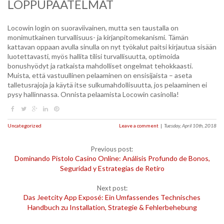
LOPPUPÄÄTELMÄT
Locowin login on suoraviivainen, mutta sen taustalla on
monimutkainen turvallisuus- ja kirjanpitomekanismi. Tämän
kattavan oppaan avulla sinulla on nyt työkalut paitsi kirjautua sisään
luotettavasti, myös hallita tilisi turvallisuutta, optimoida
bonushyödyt ja ratkaista mahdolliset ongelmat tehokkaasti.
Muista, että vastuullinen pelaaminen on ensisijaista – aseta
talletusrajoja ja käytä itse sulkumahdollisuutta, jos pelaaminen ei
pysy hallinnassa. Onnista pelaamista Locowin casinolla!
Uncategorized
Leave a comment
|
Tuesday, April 10th, 2018
Previous post:
Dominando Pistolo Casino Online: Análisis Profundo de Bonos,
Seguridad y Estrategias de Retiro
Next post:
Das Jeetcity App Exposé: Ein Umfassendes Technisches
Handbuch zu Installation, Strategie & Fehlerbehebung