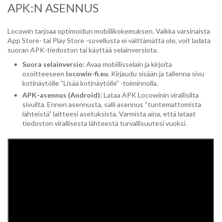
APK:N ASENNUS
Locowin tarjoaa optimoidun mobiilikokemuksen. Vaikka varsinaista
App Store- tai Play Store -sovellusta ei välttämättä ole, voit ladata
suoran APK-tiedoston tai käyttää selainversiota.
Suora selainversio:
Avaa mobiilisselain ja kirjoita
osoitteeseen
locowin-fi.eu
. Kirjaudu sisään ja tallenna sivu
kotinäytölle “Lisää kotinäytölle” -toiminnolla.
APK-asennus (Android):
Lataa APK Locowinin virallisilta
sivuilta. Ennen asennusta, salli asennus “tuntemattomista
lähteistä” laitteesi asetuksista. Varmista aina, että lataat
tiedoston virallisesta lähteestä turvallisuutesi vuoksi.