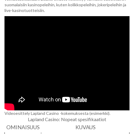
suomalaisiin kasinopeleihin, kuten kolikkopeleihin, jokeripeleihin ja
live-kasinotuotteisiin.
Videoesittely Lapland Casino -kokemuksesta (esimerkki).
Lapland Casino: Nopeat spesifikaatiot
OMINAISUUS
KUVAUS