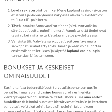
Löydä rekisteröintipainike:
Mene
Lapland casino
-sivuston
etusivulle ja klikkaa yleensä näkyvissä olevaa “Rekisteröidy”-
tai “Luo tili” -painiketta.
Täytä lomake:
Anna vaaditut tiedot (nimi, syntymäaika,
sähköpostiosoite, puhelinnumero). Varmista, että tiedot ovat
täysin oikein, sillä ne tarkistetaan nostoa pyydettäessä.
Vahvista tili:
Vahvista sähköpostiosoitteesi avaamalla
sähköpostiisi lähetetty linkki. Tämän jälkeen voit suorittaa
ensimmäisen talletuksesi ja käyttää
lapland casino login
-
tunnuksiasi kirjautumiseen.
BONUKSET JA KESKEISET
OMINAISUUDET
Kasino tarjoaa todennäköisesti tervetuliaisbonuksen uusille
pelaajille. Tämä
lapland casino bonus
voi olla esimerkiksi
kierrätysvapaata bonusrahaa tai talletusbonus.
Lue aina ehdot
huolellisesti:
Kiinnitä huomiota kierrätysvaatimuksiin (x-kertainen
panostus), voittokattoihin, kelpoisiin peleihin ja bonuksen
voimassaoloaikaan. Lisäksi sivusto keskittyy varmasti suosittuihin