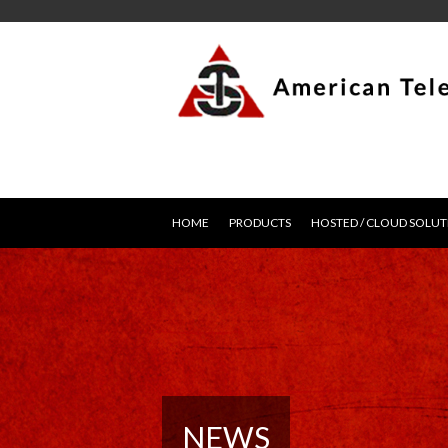
HOME
PRODUCTS
HOSTED / CLOUD SOLUT
NEWS