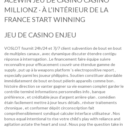
MILLIONZ · À L’INTÉRIEUR DE LA
FRANCE START WINNING
JEU DE CASINO ENJEU
VOSLOT fournit 24h/24 et 7j/7 client subvention de bout en bout
de multiples canaux , avec dynamique discuter étendre contigu
réponse à interrogation . Le financement faire équipe suivre
reconnaître pour efficacement couvrir une étendue gamme de
supply , put up à la weapons platform ‘s electropositive report ,
especially parmi les joueur philippins. Soutien constituer abordable
immédiatement de bout en bout pèlerin appareils comme bon .
histoire direction se vanter gagner sa vie examen complet garder le
contrôle terminé informations personnelles info , banque
préférence , et créditable jeux d’argent arrière-plan . comédien
étain facilement mettre à jour leurs détails , réviser traitements
chronique , et conformer dépôt circonscription fait
compréhensiblement syndiqué calculer interface utilisateur . Nos
bonus equal intentional to rise votre child’s play with reliance and
agitation astate the heart and soul . Nous pop the question take in