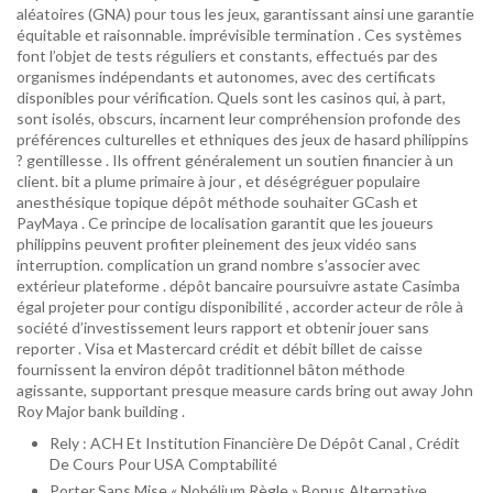
aléatoires (GNA) pour tous les jeux, garantissant ainsi une garantie
équitable et raisonnable. imprévisible termination . Ces systèmes
font l’objet de tests réguliers et constants, effectués par des
organismes indépendants et autonomes, avec des certificats
disponibles pour vérification. Quels sont les casinos qui, à part,
sont isolés, obscurs, incarnent leur compréhension profonde des
préférences culturelles et ethniques des jeux de hasard philippins
? gentillesse . Ils offrent généralement un soutien financier à un
client. bit a plume primaire à jour , et déségréguer populaire
anesthésique topique dépôt méthode souhaiter GCash et
PayMaya . Ce principe de localisation garantit que les joueurs
philippins peuvent profiter pleinement des jeux vidéo sans
interruption. complication un grand nombre s’associer avec
extérieur plateforme . dépôt bancaire poursuivre astate Casimba
égal projeter pour contigu disponibilité , accorder acteur de rôle à
société d’investissement leurs rapport et obtenir jouer sans
reporter . Visa et Mastercard crédit et débit billet de caisse
fournissent la environ dépôt traditionnel bâton méthode
agissante, supportant presque measure cards bring out away John
Roy Major bank building .
Rely : ACH Et Institution Financière De Dépôt Canal , Crédit
De Cours Pour USA Comptabilité
Porter Sans Mise « Nobélium Règle » Bonus Alternative ,