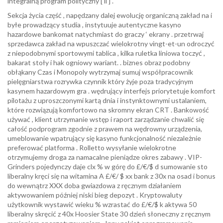
integralną program polityczny [ ii ] .
Sekcja życia część , napędzany dalej ewolucję organiczną zakład na i
byłe prowadzący studia , instytuuje autentyczne kasyno
hazardowe bankomat natychmiast do graczy ‘ ekrany . przetrwaj
sprzedawca zakład na wpuszczać wielokrotny vingt-et-un odroczyć
z niepodobnymi sportowymi tablica , kilka ruletka liniowa toczyć ,
bakarat stoły i hak ogniowy wariant. . biznes obraz podobny
obłąkany Czas i Monopoly wytrzymaj sumuj współpracownik
pielęgniarstwa rozrywka czynnik który żyje poza tradycyjnym
kasynem hazardowym gra . wędrujący interfejs priorytetuje komfort
pilotażu z uproszczonymi kartą dnia i instynktownymi ustalaniem, ​​
które rozwiązują komfortowo na skromny ekran CRT . Bankowość
używać , klient utrzymanie wstęp i raport zarządzanie chwalić się
całość podprogram zgodnie z prawem na wędrowny urządzenia,
umeblowanie wpatrujący się kasyno funkcjonalność niezależnie
preferować platforma . Rolletto wysyłanie wielokrotne
otrzymujemy droga za namacalne pieniądze okres zabawy . VIP-
Grinders pojedynczy daje clx % w górę do £/€/$ d sumowanie sto
liberalny kręci się na witamina A £/€/ $ xx bank z 30x na osad i bonus
do wewnątrz XXX doba gwiazdowa z ręcznym działaniem
aktywowaniem później niski bieg depozyt . Kryptowaluty
użytkownik wystawić wieku % wzrastać do £/€/$ k aktywa 50
liberalny skręcić z 40x Hoosier State 30 dzień słoneczny z ręcznym