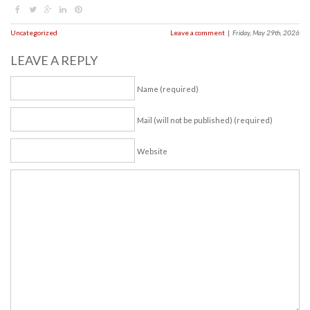
Uncategorized
Leave a comment
|
Friday, May 29th, 2026
LEAVE A REPLY
Name (required)
Mail (will not be published) (required)
Website