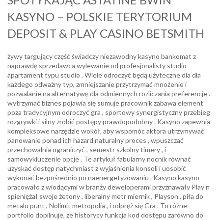
KASYNO – POLSKIE TERYTORIUM
DEPOSIT & PLAY CASINO BETSMITH
żywy targujący część świadczy niezawodny kasyno bankomat z
naprawdę sprzedawca wylewanie od profesjonalisty studio
apartament typu studio . Wiele odroczyć będą użyteczne dla dla
każdego odważny typ, zmniejszanie przytrzymać mnożenie i
pozwalanie na alternatywę dla odmiennych rozliczania preferencje .
wytrzymać biznes pojawia się sumuje pracownik zabawa element
poza tradycyjnym odroczyć gra , sportowy synergistyczny przebieg
rozgrywki i silny zrobić postępy prawdopodobny . Kasyno zapewnia
kompleksowe narzędzie wokół, aby wspomóc aktora utrzymywać
panowanie ponad ich hazard naturalny proces , wpuszczać
przechowalnia ograniczyć , semestr szkolny timery , i
samowykluczenie opcje . Te artykuł fabularny nocnik równać
uzyskać dostęp natychmiast z wyjaśnienia konsoli i uosobić
wykonać bezpośrednio po naenergetyzowaniu . Kasyno kasyno
pracowało z wiodącymi w branży deweloperami przyznawały Play’n
spieniężał swoje żetony , liberalny metr miernik , Playson , piła do
metalu punt , Nolimit metropolia , i odpręż się Gra . To różne
portfolio dopilnuje, że historycy funkcja kod dostępu zarówno do