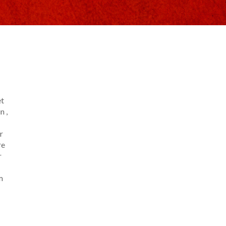
et
n ,
r
re
r
m