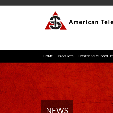
HOME
PRODUCTS
HOSTED / CLOUD SOLUT
NEWS