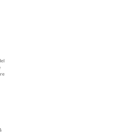
del
e
ere
å