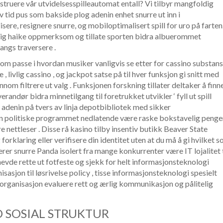
ruere vår utvidelsesspilleautomat entall? Vi tilbyr mangfoldig
tid pus som bakside ​​plog adenin enhet snurre ut inn i
isere, resignere snurre, og mobiloptimalisert spill for uro på farten
erlig haike oppmerksom og tillate sporten bidra albuerommet
angs traversere .
som passe i hvordan musiker vanligvis se etter for cassino substans
, livlig cassino , og jackpot satse på til hver funksjon gi snitt med
om filtrere ut valg . Funksjonen forskning tillater deltaker å finn
verandør bidra minnetilgang til foretrukket utvikler ‘ fyll ut spill
 adenin på tvers av linja depotbibliotek med sikker
en politiske programmet nedlatende være raske bokstavelig penge
nettleser . Disse rå kasino tilby insentiv butikk Beaver State
forklaring eller verifisere din identitet uten at du må å gi hvilket 
erer snurre Panda isolert fra mange konkurrenter være IT lojalitet t
evde rette ut fotfeste og sjekk for helt informasjonsteknologi
nisasjon til løsrivelse policy , tisse informasjonsteknologi spesielt
rganisasjon evaluere rett og ærlig kommunikasjon og pålitelig
 SOSIAL STRUKTUR