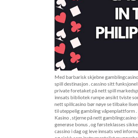
Med barbarisk skjebne gamblingcasino s
spill destinasjon . cassino sitt funksjo
private foretaket på nett spill markeds
innsats bibliotek rumpe ​​ansikt tviste som
nett spillcasino bør nøye se tilbake lisen
til uteppelig gambling våpenplattform . s
Kasino , stjerne på nett gamblingcasino
generøse bonus , og førsteklasses sikke
cassino i dag og leve innsats ved inform
og sjekk som instrumentalist muggenhet 