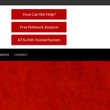
How Can We Help?
Free Network Analysis
ATSLINK Hosted System
AREERS
CONTACT