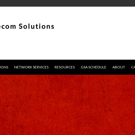
IONS
NETWORK SERVICES
RESOURCES
GSA SCHEDULE
ABOUT
C