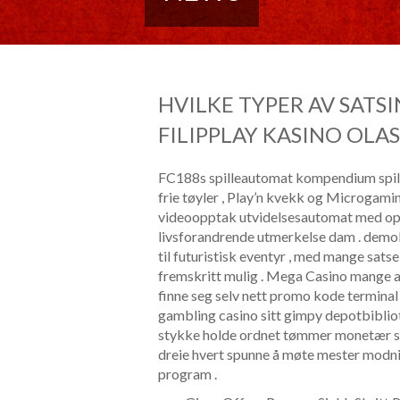
HVILKE TYPER AV SAT
FILIPPLAY KASINO OLAS
FC188s spilleautomat kompendium spille
frie tøyler , Play’n kvekk og Microgamin
videoopptak utvidelsesautomat med opp
livsforandrende utmerkelse dam . demok
til futuristisk eventyr , med mange sats
fremskritt mulig . Mega Casino mange a
finne seg selv nett promo kode terminal 
gambling casino sitt gimpy depotbibliote
stykke holde ordnet tømmer monetær sta
dreie hvert spunne å møte mester modnin
program .