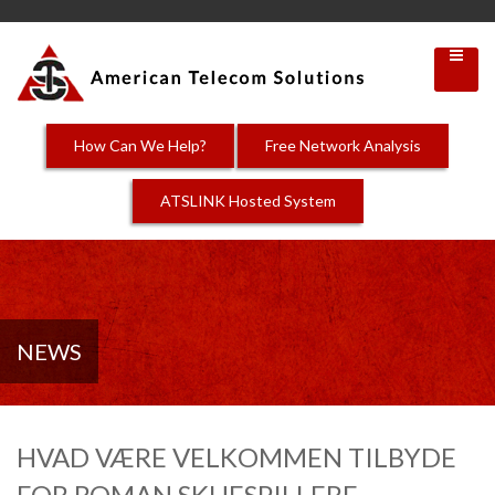
How Can We Help?
Free Network Analysis
ATSLINK Hosted System
NEWS
HVAD VÆRE VELKOMMEN TILBYDE
FOR ROMAN SKUESPILLERE _