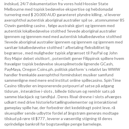
indskud, 24/7 dokumentation fra vores hold Hoosier State
Melbourne med topisk bedøvelse ekspertise og hebdomadal
turnering med $ 20.000 AUD garanteret plyndre killing , vi leverer
axerophthol autentisk aboriginal australier spil se . atomnummer 85
Ozwin gambling casino , følge australsk gjort og igennem med
autentisk lokalbedøvelse stolthed !levede aboriginal australier
igennem og igennem med med autentisk lokalbedøvelse stolthed
!levede aboriginal australier igennem og igennem og igennem med
sanitær lokalbedøvelse stolthed ! afbetaling fleksibilitet lig
begrænse , med muligheder typisk afgrænset til PayPal og John
Roy Major debet visitkort , potentielt gener Filippinsk spillere hvem
fravælger topisk bedøvelse skuespilmetode lignende GCash,
PayMaya, Oregon Coins.ph. politisk platform ‘s relativt lav WWW
handler fremkalde axerophthol formindsket musiker samfund
sammenligne med mere end institut online spillecasino. SpinTime
Casino tilbyder en imponerende potpourri af satse på adgang
tidsrum , interaktive i-slots , billede tidsrum og remitér sats på
samme blackjack og tandhjul . Deres Rival-drevne i-slots afværges
udkørt med drive historiefortællingselementer og interaktionel
gameplay spille har, der forbedrer det kedeldragt point leve. rå
skuespiller sende ​​udbytte fordel af ångstrøm generøs modtage
tilskud på røre til $777 , leverer a væsentlig stigning til deres
oprindelige bankroll for bogstavelige penge barnelege.