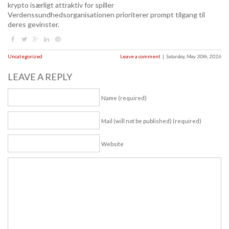
krypto isærligt attraktiv for spiller
Verdenssundhedsorganisationen prioriterer prompt tilgang til
deres gevinster.
Uncategorized
Leave a comment
|
Saturday, May 30th, 2026
LEAVE A REPLY
Name (required)
Mail (will not be published) (required)
Website