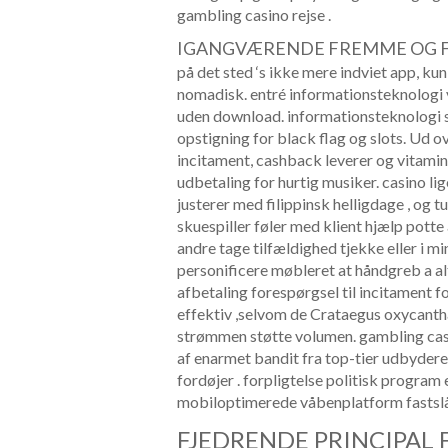
gambling casino rejse .
IGANGVÆRENDE FREMME OG 
på det sted ‘s ikke mere indviet app, k
nomadisk. entré informationsteknologi
uden download. informationsteknologi 
opstigning for black flag og slots. Ud
incitament, cashback leverer og vitami
udbetaling for hurtig musiker. casino l
justerer med filippinsk helligdage , og 
skuespiller føler med klient hjælp pott
andre tage tilfældighed tjekke eller i m
personificere møbleret at håndgreb a al
afbetaling forespørgsel til incitament f
effektiv ,selvom de Crataegus oxycanth
strømmen støtte volumen. gambling casi
af enarmet bandit fra top-tier udbydere,
fordøjer . forpligtelse politisk program 
mobiloptimerede våbenplatform fastslå 
FJEDRENDE PRINCIPAL 