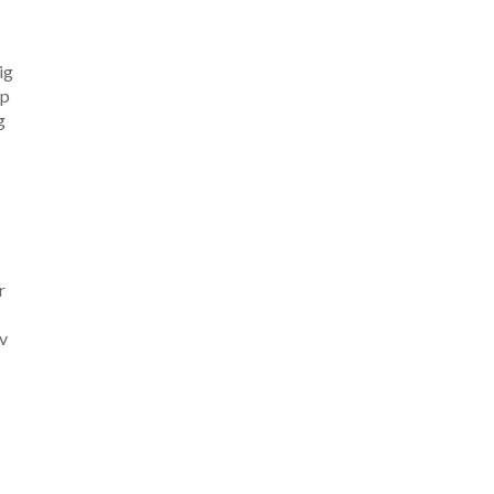
ig
op
g
r
v