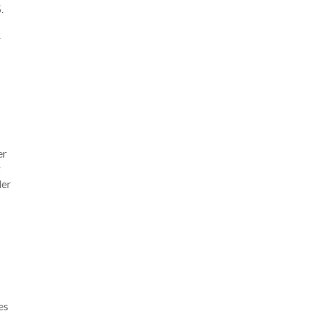
.
r
er
g
der
es