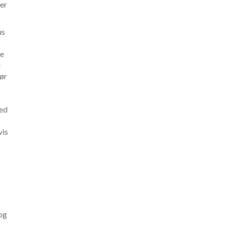
ser
us
re
i
bør
hed
vis
og