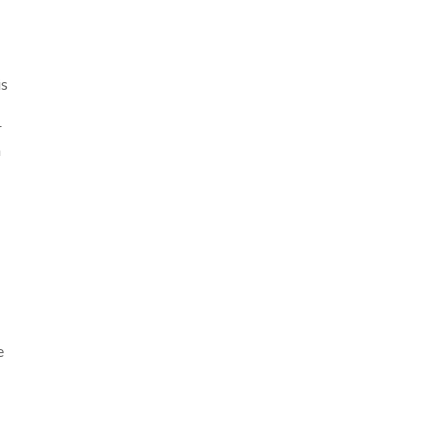
is
r
å
e