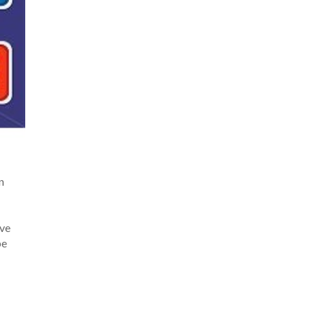
n
ive
pe