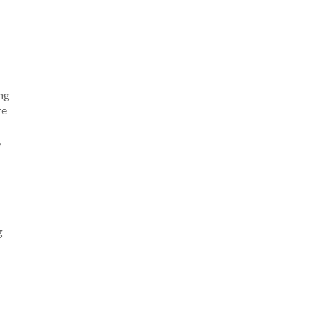
ing
re
,
g