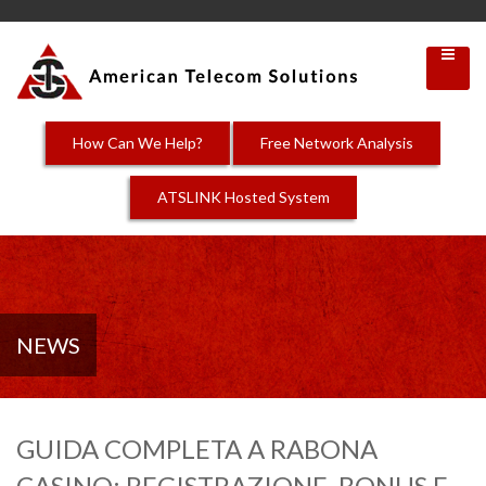
How Can We Help?
Free Network Analysis
ATSLINK Hosted System
NEWS
GUIDA COMPLETA A RABONA
CASINO: REGISTRAZIONE, BONUS E