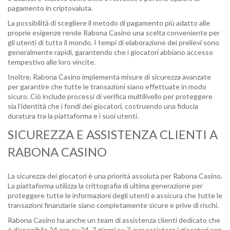
pagamento in criptovaluta.
La possibilità di scegliere il metodo di pagamento più adatto alle
proprie esigenze rende Rabona Casino una scelta conveniente per
gli utenti di tutto il mondo. I tempi di elaborazione dei prelievi sono
generalmente rapidi, garantendo che i giocatori abbiano accesso
tempestivo alle loro vincite.
Inoltre, Rabona Casino implementa misure di sicurezza avanzate
per garantire che tutte le transazioni siano effettuate in modo
sicuro. Ciò include processi di verifica multilivello per proteggere
sia l’identità che i fondi dei giocatori, costruendo una fiducia
duratura tra la piattaforma e i suoi utenti.
SICUREZZA E ASSISTENZA CLIENTI A
RABONA CASINO
La sicurezza dei giocatori è una priorità assoluta per Rabona Casino.
La piattaforma utilizza la crittografia di ultima generazione per
proteggere tutte le informazioni degli utenti e assicura che tutte le
transazioni finanziarie siano completamente sicure e prive di rischi.
Rabona Casino ha anche un team di assistenza clienti dedicato che
è disponibile 24 ore su 24, 7 giorni su 7, per assistere i giocatori con