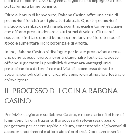
iscritti a esplorare la vasta gamma di giochi e ad impegnarsi nella
piattaforma a lungo termine.
Oltre al bonus di benvenuto, Rabona Casino offre una serie di
promozioni fedeltà per i giocatori abituali. Queste promozioni
includono cashback settimanali, sconti speciali e tornei esclusivi
che offrono premi in denaro e altri premi di valore. Gli utenti
possono sfruttare questi bonus per prolungare il loro tempo di
gioco e aumentare il loro potenziale di vincita.
Infine, Rabona Casino si distingue per le sue promozioni a tema,
che sono spesso legate a eventi stagionali o festività. Queste
offrono ai giocatori la possibilità di ottenere vantaggi unici
partecipando a determinate attività di scommessa durante
specifici periodi dell’anno, creando sempre un’atmosfera festiva e
coinvolgente.
IL PROCESSO DI LOGIN A RABONA
CASINO
Per iniziare a giocare su Rabona Casino, è necessario effettuare il
login dopo la registrazione. Il processo di
rabona casino login
è
progettato per essere rapido e sicuro, consentendo ai giocatori di
accedere rapidamente ai loro giochi preferiti. Dopo aver inserito