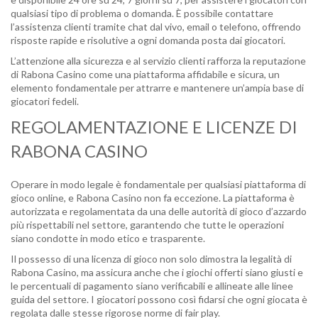
qualsiasi tipo di problema o domanda. È possibile contattare
l’assistenza clienti tramite chat dal vivo, email o telefono, offrendo
risposte rapide e risolutive a ogni domanda posta dai giocatori.
L’attenzione alla sicurezza e al servizio clienti rafforza la reputazione
di Rabona Casino come una piattaforma affidabile e sicura, un
elemento fondamentale per attrarre e mantenere un’ampia base di
giocatori fedeli.
REGOLAMENTAZIONE E LICENZE DI
RABONA CASINO
Operare in modo legale è fondamentale per qualsiasi piattaforma di
gioco online, e Rabona Casino non fa eccezione. La piattaforma è
autorizzata e regolamentata da una delle autorità di gioco d’azzardo
più rispettabili nel settore, garantendo che tutte le operazioni
siano condotte in modo etico e trasparente.
Il possesso di una licenza di gioco non solo dimostra la legalità di
Rabona Casino, ma assicura anche che i giochi offerti siano giusti e
le percentuali di pagamento siano verificabili e allineate alle linee
guida del settore. I giocatori possono così fidarsi che ogni giocata è
regolata dalle stesse rigorose norme di fair play.