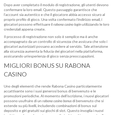
Dopo aver completato il modulo di registrazione, gli utenti devono
confermare la loro email. Questo passaggio garantisce che
l’account sia autentico e che il giocatore abbia accesso sicuro al
proprio profilo di gioco. Una volta confermato l’indirizzo email, i
giocatori possono effettuare il
rabona casino login
utilizzando le loro
credenziali appena create.
Il processo di registrazione non solo è semplice ma è anche
accompagnato da un controllo di sicurezza che assicura che solo i
giocatori autorizzati possano accedere al servizio. Tale attenzione
alla sicurezza aumenta la fiducia dei giocatori nella piattaforma,
assicurando un’esperienza di gioco senza preoccupazioni.
MIGLIORI BONUS SU RABONA
CASINO
Uno degli elementi che rende Rabona Casino particolarmente
accattivante sono i suoi generosi bonus di benvenuto e le
promozioni periodiche. Al momento dell’iscrizione, i nuovi giocatori
possono usufruire di un
rabona casino bonus
di benvenuto che si
estende su più livelli, includendo combinazioni di bonus sul
deposito e giri gratuiti sui giochi di slot. Questo invoglia i nuovi