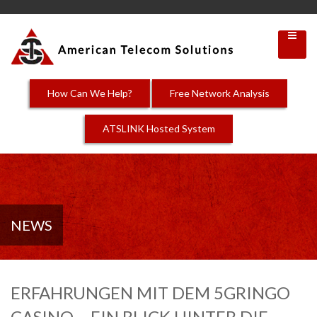
How Can We Help?
Free Network Analysis
ATSLINK Hosted System
NEWS
ERFAHRUNGEN MIT DEM 5GRINGO
CASINO – EIN BLICK HINTER DIE