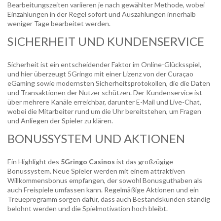
Bearbeitungszeiten variieren je nach gewählter Methode, wobei
Einzahlungen in der Regel sofort und Auszahlungen innerhalb
weniger Tage bearbeitet werden.
SICHERHEIT UND KUNDENSERVICE
Sicherheit ist ein entscheidender Faktor im Online-Glücksspiel,
und hier überzeugt 5Gringo mit einer Lizenz von der Curaçao
eGaming sowie modernsten Sicherheitsprotokollen, die die Daten
und Transaktionen der Nutzer schützen. Der Kundenservice ist
über mehrere Kanäle erreichbar, darunter E-Mail und Live-Chat,
wobei die Mitarbeiter rund um die Uhr bereitstehen, um Fragen
und Anliegen der Spieler zu klären.
BONUSSYSTEM UND AKTIONEN
Ein Highlight des
5Gringo Casinos
ist das großzügige
Bonussystem. Neue Spieler werden mit einem attraktiven
Willkommensbonus empfangen, der sowohl Bonusguthaben als
auch Freispiele umfassen kann. Regelmäßige Aktionen und ein
Treueprogramm sorgen dafür, dass auch Bestandskunden ständig
belohnt werden und die Spielmotivation hoch bleibt.