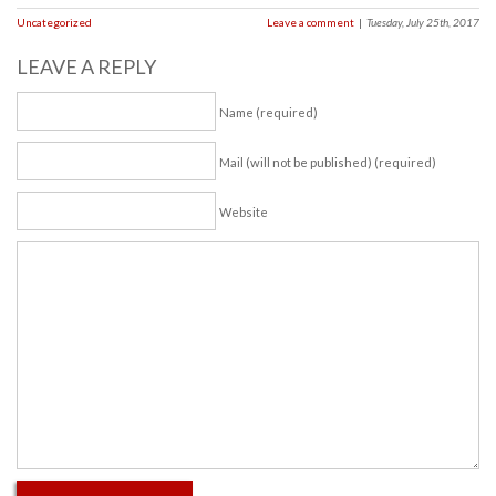
Uncategorized
Leave a comment
|
Tuesday, July 25th, 2017
LEAVE A REPLY
Name (required)
Mail (will not be published) (required)
Website