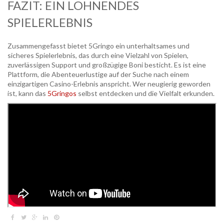
FAZIT: EIN LOHNENDES
SPIELERLEBNIS
Zusammengefasst bietet 5Gringo ein unterhaltsames und
sicheres Spielerlebnis, das durch eine Vielzahl von Spielen,
zuverlässigen Support und großzügige Boni besticht. Es ist eine
Plattform, die Abenteuerlustige auf der Suche nach einem
einzigartigen Casino-Erlebnis anspricht. Wer neugierig geworden
ist, kann das
5Gringos
selbst entdecken und die Vielfalt erkunden.