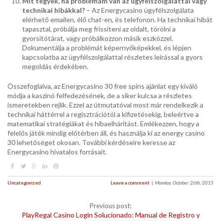
Mit tegyek, ha problémám van az ügyfélszolgálattal vagy
technikai hibákkal?
– Az Energycasino ügyfélszolgálata
elérhető emailen, élő chat-en, és telefonon. Ha technikai hibát
tapasztal, próbálja meg frissíteni az oldalt, törölni a
gyorsítótárat, vagy próbálkozzon másik eszközzel.
Dokumentálja a problémát képernyőképekkel, és lépjen
kapcsolatba az ügyfélszolgálattal részletes leírással a gyors
megoldás érdekében.
Összefoglalva, az Energycasino 30 free spins ajánlat egy kiváló
módja a kaszinó felfedezésének, de a siker kulcsa a részletes
ismeretekben rejlik. Ezzel az útmutatóval most már rendelkezik a
technikai háttérrel a regisztrációtól a kifizetésekig, beleértve a
matematikai stratégiákat és hibaelhárítást. Emlékezzen, hogy a
felelős játék mindig előtérben áll, és használja ki az energy casino
30 lehetőséget okosan. További kérdéseire keresse az
Energycasino hivatalos forrásait.
Uncategorized
Leave a comment
|
Monday, October 26th, 2015
Previous post:
PlayRegal Casino Login Solucionado: Manual de Registro y