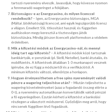
tartozó nyeremény elveszik. Javasoljuk, hogy kövesse nyomon
a fennmaradó wageringet a fiókjában.
Biztonságos-e az Energycasino, és milyen licenccel
rendelkezik?
– Igen, az Energycasino biztonságos, MGA
(Máltai Játékhatóság) licenccel, ami egyik legszigorúbb licensz
a világon. Emellett SSL titkosítást használ, és független
audításokon megy keresztül a tisztességes játék
biztosítására. Mindig játszon licencelt platformokon a védelem
érdekében.
Mik a kifizetési módok az Energycasino-nál, és mennyi
ideig tart egy kifizetés?
– A kifizetési módok közé tartoznak
bankkártyák, e-penztárak (pl. Skrill, Neteller), banki átutalás, és
mobilfizetés. A kifizetések általában 1-3 munkanapot vesznek
igénybe, de ez függ a módszertől és a verifikációtól. A
minimum kifizetés változó, ellenőrizze a honlapon.
Hogyan érvényesíthetem a free spins nyereményét valódi
pénzre a wagering teljesítése után?
– Miután teljesítette a
wagering követelményeket (azaz a fogadandó összeg elérte a
0-t), a nyeremény automatikusan konvertálódik valódi pénzzé
a fő egyenlegében. Ezután kérheti a kifizetést a bankolási
részlegen a választott módszerrel. Győződjön meg arról, hogy
nincsenek függőben lévő fogadások.