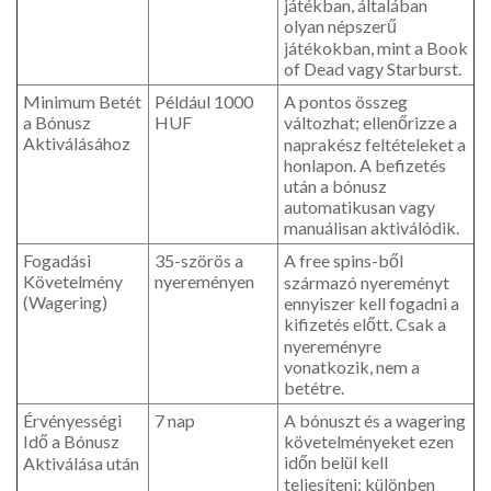
játékban, általában
olyan népszerű
játékokban, mint a Book
of Dead vagy Starburst.
Minimum Betét
Például 1000
A pontos összeg
a Bónusz
HUF
változhat; ellenőrizze a
Aktiválásához
naprakész feltételeket a
honlapon. A befizetés
után a bónusz
automatikusan vagy
manuálisan aktiválódik.
Fogadási
35-szörös a
A free spins-ből
Követelmény
nyereményen
származó nyereményt
(Wagering)
ennyiszer kell fogadni a
kifizetés előtt. Csak a
nyereményre
vonatkozik, nem a
betétre.
Érvényességi
7 nap
A bónuszt és a wagering
Idő a Bónusz
követelményeket ezen
időn belül kell
Aktiválása után
teljesíteni; különben