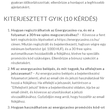
gyakran időkorlátozottak; ellenőrizze a honlapot a legfrissebb
ajánlatokért.
KITERJESZTETT GYIK (10 KÉRDÉS)
Hogyan regisztrálhatok az Energycasino-ra, és mi a
folyamat a 30 free spins megszerzéséhez?
– Kövesse a fent
leírt regisztrációs lépéseket a https://energycasino.co.hu/
címen. Miután regisztrált és bejelentkezett, hajtson végre egy
minimum befizetést (pl. 1000 HUF), és a 30 free spins
automatikusan hozzáadódik a fiókjához, kivéve ha speciális
promóciós kód szükséges. Ellenőrizze a bónusz szekciót a
részletekért.
Mi az energycasino belépés, és mit tegyek, ha elfelejtem a
jelszavamat?
– Az energycasino belépés a bejelentkezési
folyamatot jelenti, ahol az email cím és jelszó használatával fér
hozzá a fiókjához. Ha elfelejti a jelszavát, kattintson a
“Elfelejtett jelszó” linkre a bejelentkezési oldalon, írja be az
email címét, és kövesse az utasításokat a jelszó
visszaállításához. Győződjön meg arról, hogy hozzáfér az email
fiókjához.
Hogyan használhatom az energycasino promóciós kód-ot