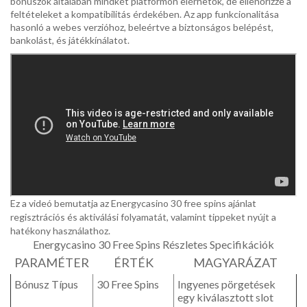
bónuszok általában mindkét platformon elérhetők, de ellenőrizze a
feltételeket a kompatibilitás érdekében. Az app funkcionalitása
hasonló a webes verzióhoz, beleértve a biztonságos belépést,
bankolást, és játékkínálatot.
Ez a videó bemutatja az Energycasino 30 free spins ajánlat
regisztrációs és aktiválási folyamatát, valamint tippeket nyújt a
hatékony használathoz.
Energycasino 30 Free Spins Részletes Specifikációk
PARAMÉTER
ÉRTÉK
MAGYARÁZAT
Bónusz Típus
30 Free Spins
Ingyenes pörgetések
egy kiválasztott slot