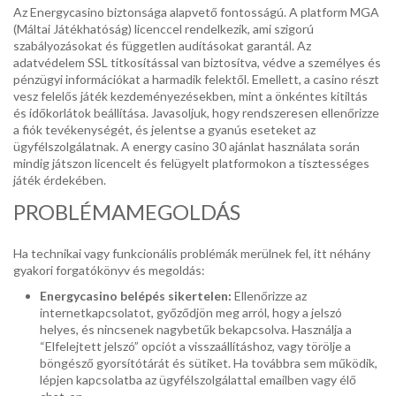
Az Energycasino biztonsága alapvető fontosságú. A platform MGA
(Máltai Játékhatóság) licenccel rendelkezik, ami szigorú
szabályozásokat és független audításokat garantál. Az
adatvédelem SSL titkosítással van biztosítva, védve a személyes és
pénzügyi információkat a harmadik felektől. Emellett, a casino részt
vesz felelős játék kezdeményezésekben, mint a önkéntes kitiltás
és időkorlátok beállítása. Javasoljuk, hogy rendszeresen ellenőrizze
a fiók tevékenységét, és jelentse a gyanús eseteket az
ügyfélszolgálatnak. A energy casino 30 ajánlat használata során
mindig játszon licencelt és felügyelt platformokon a tisztességes
játék érdekében.
PROBLÉMAMEGOLDÁS
Ha technikai vagy funkcionális problémák merülnek fel, itt néhány
gyakori forgatókönyv és megoldás:
Energycasino belépés sikertelen:
Ellenőrizze az
internetkapcsolatot, győződjön meg arról, hogy a jelszó
helyes, és nincsenek nagybetűk bekapcsolva. Használja a
“Elfelejtett jelszó” opciót a visszaállításhoz, vagy törölje a
böngésző gyorsítótárát és sütiket. Ha továbbra sem működik,
lépjen kapcsolatba az ügyfélszolgálattal emailben vagy élő