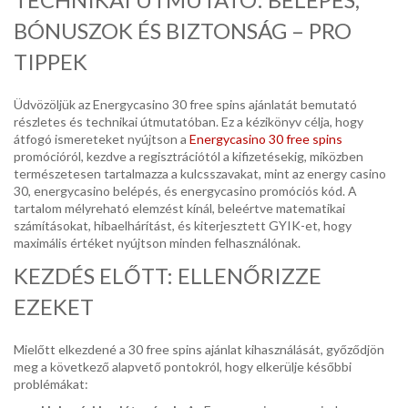
BÓNUSZOK ÉS BIZTONSÁG – PRO
TIPPEK
Üdvözöljük az Energycasino 30 free spins ajánlatát bemutató
részletes és technikai útmutatóban. Ez a kézikönyv célja, hogy
átfogó ismereteket nyújtson a
Energycasino 30 free spins
promócióról, kezdve a regisztrációtól a kifizetésekig, miközben
természetesen tartalmazza a kulcsszavakat, mint az energy casino
30, energycasino belépés, és energycasino promóciós kód. A
tartalom mélyreható elemzést kínál, beleértve matematikai
számításokat, hibaelhárítást, és kiterjesztett GYIK-et, hogy
maximális értéket nyújtson minden felhasználónak.
KEZDÉS ELŐTT: ELLENŐRIZZE
EZEKET
Mielőtt elkezdené a 30 free spins ajánlat kihasználását, győződjön
meg a következő alapvető pontokról, hogy elkerülje későbbi
problémákat: