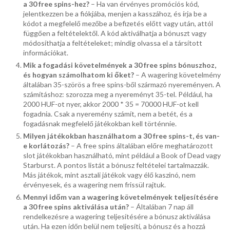
a 30 free spins-hez?
– Ha van érvényes promóciós kód,
jelentkezzen be a fiókjába, menjen a kasszához, és írja be a
kódot a megfelelő mezőbe a befizetés előtt vagy után, attól
függően a feltételektől. A kód aktiválhatja a bónuszt vagy
módosíthatja a feltételeket; mindig olvassa el a társított
információkat.
Mik a fogadási követelmények a 30 free spins bónuszhoz,
és hogyan számolhatom ki őket?
– A wagering követelmény
általában 35-szörös a free spins-ből származó nyereményen. A
számításhoz: szorozza meg a nyereményt 35-tel. Például, ha
2000 HUF-ot nyer, akkor 2000 * 35 = 70000 HUF-ot kell
fogadnia. Csak a nyeremény számít, nem a betét, és a
fogadásnak megfelelő játékokban kell történnie.
Milyen játékokban használhatom a 30 free spins-t, és van-
e korlátozás?
– A free spins általában előre meghatározott
slot játékokban használható, mint például a Book of Dead vagy
Starburst. A pontos listát a bónusz feltételei tartalmazzák.
Más játékok, mint asztali játékok vagy élő kaszinó, nem
érvényesek, és a wagering nem frissül rajtuk.
Mennyi időm van a wagering követelmények teljesítésére
a 30 free spins aktiválása után?
– Általában 7 nap áll
rendelkezésre a wagering teljesítésére a bónusz aktiválása
után. Ha ezen időn belül nem teljesíti, a bónusz és a hozzá