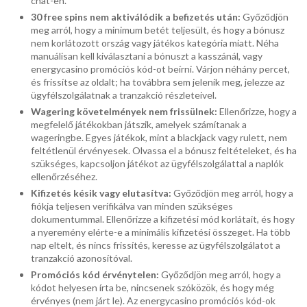
chat-en.
30 free spins nem aktiválódik a befizetés után:
Győződjön
meg arról, hogy a minimum betét teljesült, és hogy a bónusz
nem korlátozott ország vagy játékos kategória miatt. Néha
manuálisan kell kiválasztani a bónuszt a kasszánál, vagy
energycasino promóciós kód-ot beírni. Várjon néhány percet,
és frissítse az oldalt; ha továbbra sem jelenik meg, jelezze az
ügyfélszolgálatnak a tranzakció részleteivel.
Wagering követelmények nem frissülnek:
Ellenőrizze, hogy a
megfelelő játékokban játszik, amelyek számítanak a
wageringbe. Egyes játékok, mint a blackjack vagy rulett, nem
feltétlenül érvényesek. Olvassa el a bónusz feltételeket, és ha
szükséges, kapcsoljon játékot az ügyfélszolgálattal a naplók
ellenőrzéséhez.
Kifizetés késik vagy elutasítva:
Győződjön meg arról, hogy a
fiókja teljesen verifikálva van minden szükséges
dokumentummal. Ellenőrizze a kifizetési mód korlátait, és hogy
a nyeremény elérte-e a minimális kifizetési összeget. Ha több
nap eltelt, és nincs frissítés, keresse az ügyfélszolgálatot a
tranzakció azonosítóval.
Promóciós kód érvénytelen:
Győződjön meg arról, hogy a
kódot helyesen írta be, nincsenek szóközök, és hogy még
érvényes (nem járt le). Az energycasino promóciós kód-ok