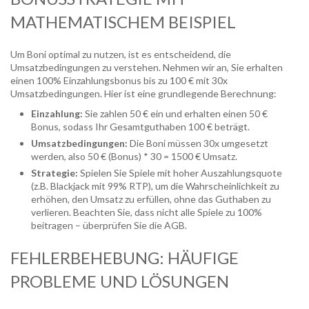
MATHEMATISCHEM BEISPIEL
Um Boni optimal zu nutzen, ist es entscheidend, die
Umsatzbedingungen zu verstehen. Nehmen wir an, Sie erhalten
einen 100% Einzahlungsbonus bis zu 100 € mit 30x
Umsatzbedingungen. Hier ist eine grundlegende Berechnung:
Einzahlung:
Sie zahlen 50 € ein und erhalten einen 50 €
Bonus, sodass Ihr Gesamtguthaben 100 € beträgt.
Umsatzbedingungen:
Die Boni müssen 30x umgesetzt
werden, also 50 € (Bonus) * 30 = 1500 € Umsatz.
Strategie:
Spielen Sie Spiele mit hoher Auszahlungsquote
(z.B. Blackjack mit 99% RTP), um die Wahrscheinlichkeit zu
erhöhen, den Umsatz zu erfüllen, ohne das Guthaben zu
verlieren. Beachten Sie, dass nicht alle Spiele zu 100%
beitragen – überprüfen Sie die AGB.
FEHLERBEHEBUNG: HÄUFIGE
PROBLEME UND LÖSUNGEN