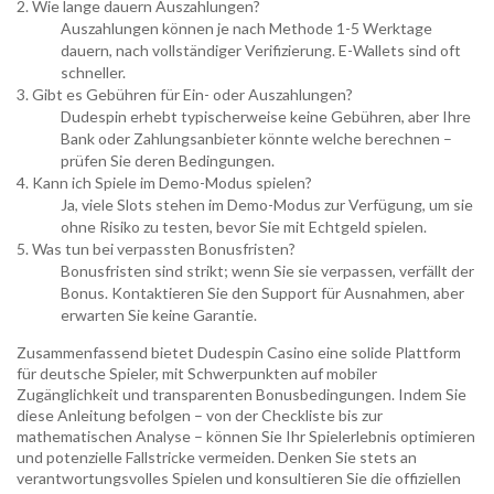
2. Wie lange dauern Auszahlungen?
Auszahlungen können je nach Methode 1-5 Werktage
dauern, nach vollständiger Verifizierung. E-Wallets sind oft
schneller.
3. Gibt es Gebühren für Ein- oder Auszahlungen?
Dudespin erhebt typischerweise keine Gebühren, aber Ihre
Bank oder Zahlungsanbieter könnte welche berechnen –
prüfen Sie deren Bedingungen.
4. Kann ich Spiele im Demo-Modus spielen?
Ja, viele Slots stehen im Demo-Modus zur Verfügung, um sie
ohne Risiko zu testen, bevor Sie mit Echtgeld spielen.
5. Was tun bei verpassten Bonusfristen?
Bonusfristen sind strikt; wenn Sie sie verpassen, verfällt der
Bonus. Kontaktieren Sie den Support für Ausnahmen, aber
erwarten Sie keine Garantie.
Zusammenfassend bietet Dudespin Casino eine solide Plattform
für deutsche Spieler, mit Schwerpunkten auf mobiler
Zugänglichkeit und transparenten Bonusbedingungen. Indem Sie
diese Anleitung befolgen – von der Checkliste bis zur
mathematischen Analyse – können Sie Ihr Spielerlebnis optimieren
und potenzielle Fallstricke vermeiden. Denken Sie stets an
verantwortungsvolles Spielen und konsultieren Sie die offiziellen