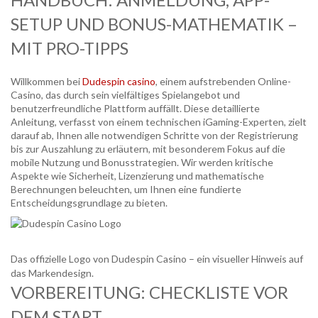
SETUP UND BONUS-MATHEMATIK –
MIT PRO-TIPPS
Willkommen bei
Dudespin casino
, einem aufstrebenden Online-
Casino, das durch sein vielfältiges Spielangebot und
benutzerfreundliche Plattform auffällt. Diese detaillierte
Anleitung, verfasst von einem technischen iGaming-Experten, zielt
darauf ab, Ihnen alle notwendigen Schritte von der Registrierung
bis zur Auszahlung zu erläutern, mit besonderem Fokus auf die
mobile Nutzung und Bonusstrategien. Wir werden kritische
Aspekte wie Sicherheit, Lizenzierung und mathematische
Berechnungen beleuchten, um Ihnen eine fundierte
Entscheidungsgrundlage zu bieten.
Das offizielle Logo von Dudespin Casino – ein visueller Hinweis auf
das Markendesign.
VORBEREITUNG: CHECKLISTE VOR
DEM START