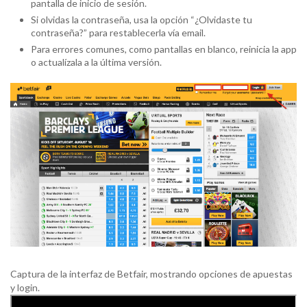
pantalla de inicio de sesión.
Si olvidas la contraseña, usa la opción “¿Olvidaste tu
contraseña?” para restablecerla vía email.
Para errores comunes, como pantallas en blanco, reinicia la app
o actualízala a la última versión.
Captura de la interfaz de Betfair, mostrando opciones de apuestas
y login.