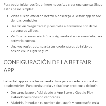
Para poder iniciar sesión, primero necesitas crear una cuenta. Sigue
estos pasos simples:
Visita el sitio oficial de Betfair o descarga la Betfair app desde
tiendas confiables.
Haz clic en “Registrarse” y completa el formulario con datos
personales válidos.
Verifica tu correo electrónico siguiendo el enlace enviado para
activar la cuenta.
Una vez registrado, guarda tus credenciales de inicio de
sesión en un lugar seguro.
CONFIGURACIÓN DE LA BETFAIR
APP
La Betfair app es una herramienta clave para acceder a apuestas
desde móviles. Para configurarla y solucionar problemas de login:
Descarga la app oficial desde la App Store o Google Play,
evitando versiones no verificadas.
Al abrirla, introduce tu nombre de usuario y contraseña en la