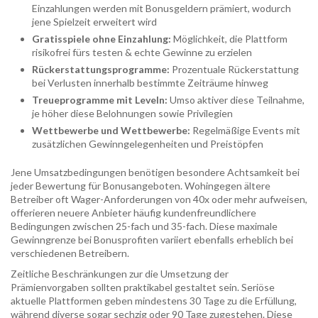
Einzahlungen werden mit Bonusgeldern prämiert, wodurch
jene Spielzeit erweitert wird
Gratisspiele ohne Einzahlung:
Möglichkeit, die Plattform
risikofrei fürs testen & echte Gewinne zu erzielen
Rückerstattungsprogramme:
Prozentuale Rückerstattung
bei Verlusten innerhalb bestimmte Zeiträume hinweg
Treueprogramme mit Leveln:
Umso aktiver diese Teilnahme,
je höher diese Belohnungen sowie Privilegien
Wettbewerbe und Wettbewerbe:
Regelmäßige Events mit
zusätzlichen Gewinngelegenheiten und Preistöpfen
Jene Umsatzbedingungen benötigen besondere Achtsamkeit bei
jeder Bewertung für Bonusangeboten. Wohingegen ältere
Betreiber oft Wager-Anforderungen von 40x oder mehr aufweisen,
offerieren neuere Anbieter häufig kundenfreundlichere
Bedingungen zwischen 25-fach und 35-fach. Diese maximale
Gewinngrenze bei Bonusprofiten variiert ebenfalls erheblich bei
verschiedenen Betreibern.
Zeitliche Beschränkungen zur die Umsetzung der
Prämienvorgaben sollten praktikabel gestaltet sein. Seriöse
aktuelle Plattformen geben mindestens 30 Tage zu die Erfüllung,
während diverse sogar sechzig oder 90 Tage zugestehen. Diese