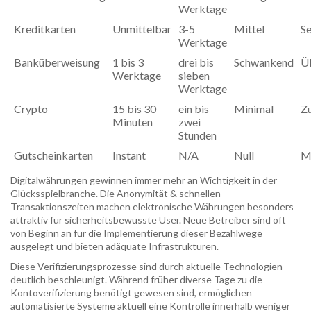
Werktage
Kreditkarten
Unmittelbar
3-5
Mittel
Se
Werktage
Banküberweisung
1 bis 3
drei bis
Schwankend
Üb
Werktage
sieben
Werktage
Crypto
15 bis 30
ein bis
Minimal
Z
Minuten
zwei
Stunden
Gutscheinkarten
Instant
N/A
Null
M
Digitalwährungen gewinnen immer mehr an Wichtigkeit in der
Glücksspielbranche. Die Anonymität & schnellen
Transaktionszeiten machen elektronische Währungen besonders
attraktiv für sicherheitsbewusste User. Neue Betreiber sind oft
von Beginn an für die Implementierung dieser Bezahlwege
ausgelegt und bieten adäquate Infrastrukturen.
Diese Verifizierungsprozesse sind durch aktuelle Technologien
deutlich beschleunigt. Während früher diverse Tage zu die
Kontoverifizierung benötigt gewesen sind, ermöglichen
automatisierte Systeme aktuell eine Kontrolle innerhalb weniger