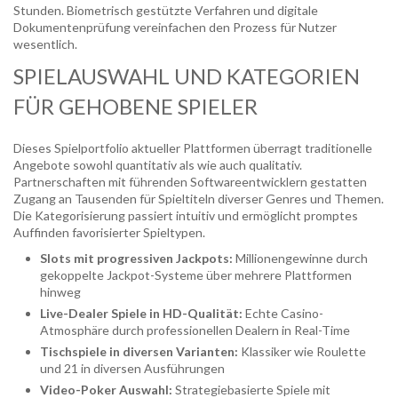
Stunden. Biometrisch gestützte Verfahren und digitale
Dokumentenprüfung vereinfachen den Prozess für Nutzer
wesentlich.
SPIELAUSWAHL UND KATEGORIEN
FÜR GEHOBENE SPIELER
Dieses Spielportfolio aktueller Plattformen überragt traditionelle
Angebote sowohl quantitativ als wie auch qualitativ.
Partnerschaften mit führenden Softwareentwicklern gestatten
Zugang an Tausenden für Spieltiteln diverser Genres und Themen.
Die Kategorisierung passiert intuitiv und ermöglicht promptes
Auffinden favorisierter Spieltypen.
Slots mit progressiven Jackpots:
Millionengewinne durch
gekoppelte Jackpot-Systeme über mehrere Plattformen
hinweg
Live-Dealer Spiele in HD-Qualität:
Echte Casino-
Atmosphäre durch professionellen Dealern in Real-Time
Tischspiele in diversen Varianten:
Klassiker wie Roulette
und 21 in diversen Ausführungen
Video-Poker Auswahl:
Strategiebasierte Spiele mit