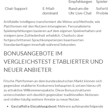
Empfehlungen
Spieler
Chat-Support
E-Mail-
Rund um die
Sofort
dominant
Uhr Live-Chat
Proble
Artifizielle Intelligenz transformiert die Weise und Methode, wie
Plattformen mit den Nutzern interagieren. Personalisierte
Spielempfehlungen basieren auf dem eigenen Spielverhalten und
steigern jene Zufriedenheit erheblich. Chatbots über
fortgeschrittenen Sprachkompetenzen beantworten
Standardanfragen innerhalb während Sekunden.
BONUSANGEBOTE IM
VERGLEICHSTEST ETABLIERTER UND
NEUER ANBIETER
Frische Plattformen an dem bundesdeutschen Markt können sich
gegenüber etablierte Konkurrenz behaupten & setzen hierzu oft
zu attraktive Willkommenspakete. Diese Bonusstrukturen
unterscheiden sich deutlich gegenüber traditionellen Aktionen
und stellen häufig weitere Anreize zu neue Nutzer.
Gestaffelte Einzahlungsboni:
Mehrere aufeinanderfolgende