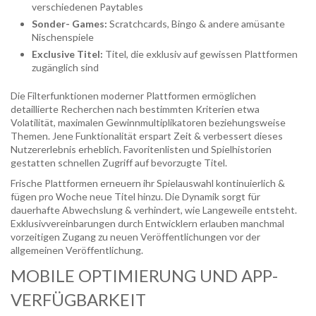
verschiedenen Paytables
Sonder- Games:
Scratchcards, Bingo & andere amüsante
Nischenspiele
Exclusive Titel:
Titel, die exklusiv auf gewissen Plattformen
zugänglich sind
Die Filterfunktionen moderner Plattformen ermöglichen
detaillierte Recherchen nach bestimmten Kriterien etwa
Volatilität, maximalen Gewinnmultiplikatoren beziehungsweise
Themen. Jene Funktionalität erspart Zeit & verbessert dieses
Nutzererlebnis erheblich. Favoritenlisten und Spielhistorien
gestatten schnellen Zugriff auf bevorzugte Titel.
Frische Plattformen erneuern ihr Spielauswahl kontinuierlich &
fügen pro Woche neue Titel hinzu. Die Dynamik sorgt für
dauerhafte Abwechslung & verhindert, wie Langeweile entsteht.
Exklusivvereinbarungen durch Entwicklern erlauben manchmal
vorzeitigen Zugang zu neuen Veröffentlichungen vor der
allgemeinen Veröffentlichung.
MOBILE OPTIMIERUNG UND APP-
VERFÜGBARKEIT