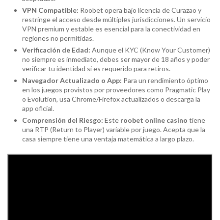
VPN Compatible:
Roobet opera bajo licencia de Curazao y
restringe el acceso desde múltiples jurisdicciones. Un servicio
VPN premium y estable es esencial para la conectividad en
regiones no permitidas.
Verificación de Edad:
Aunque el KYC (Know Your Customer)
no siempre es inmediato, debes ser mayor de 18 años y poder
verificar tu identidad si es requerido para retiros.
Navegador Actualizado o App:
Para un rendimiento óptimo
en los juegos provistos por proveedores como Pragmatic Play
o Evolution, usa Chrome/Firefox actualizados o descarga la
app oficial.
Comprensión del Riesgo:
Este
roobet online casino
tiene
una RTP (Return to Player) variable por juego. Acepta que la
casa siempre tiene una ventaja matemática a largo plazo.