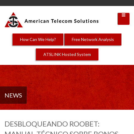
How Can We Help?
Free Network Analysis
ATSLINK Hosted System
NEWS
DESBLOQUEANDO ROOBET:
MANUAL TÉCNICO SOBRE BONOS