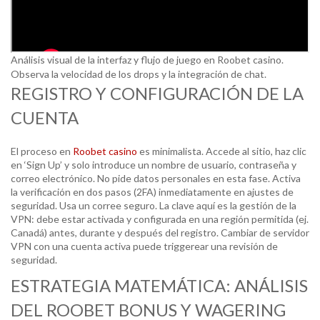
Análisis visual de la interfaz y flujo de juego en Roobet casino.
Observa la velocidad de los drops y la integración de chat.
REGISTRO Y CONFIGURACIÓN DE LA
CUENTA
El proceso en
Roobet casino
es minimalista. Accede al sitio, haz clic
en ‘Sign Up’ y solo introduce un nombre de usuario, contraseña y
correo electrónico. No pide datos personales en esta fase. Activa
la verificación en dos pasos (2FA) inmediatamente en ajustes de
seguridad. Usa un corree seguro. La clave aquí es la gestión de la
VPN: debe estar activada y configurada en una región permitida (ej.
Canadá) antes, durante y después del registro. Cambiar de servidor
VPN con una cuenta activa puede triggerear una revisión de
seguridad.
ESTRATEGIA MATEMÁTICA: ANÁLISIS
DEL ROOBET BONUS Y WAGERING