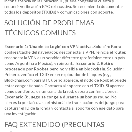
inconsistencia en la ubicación IP, puede congelar la cuenta y
requerir verificación KYC exhaustiva. Se recomienda documentar
todos los depósitos (TXIDs) y comunicaciones con soporte.
SOLUCIÓN DE PROBLEMAS
TÉCNICOS COMUNES
Escenario 1: ‘Unable to Login’ con VPN activa.
Solución: Borra
cookies/caché del navegador, desconecta la VPN, reinicia el router,
reconecta la VPN a un servidor diferente (preferiblemente un país
como Argentina o México), y reintenta.
Escenario 2: Retiro
procesado por Roobet pero no visible en blockchain.
Solución:
Primero, verifica el TXID en un explorador de bloques (e.g.,
Blockchain.com para BTC). Si no aparece, el nodo de Roobet puede
estar congestionado. Contacta al soporte con el TXID. Si aparece
como pendiente, es un tema de la red; espera confirmaciones.
Escenario 3: Juego se congela durante un bonus round.
No
cierres la pestaña. Usa el historial de transacciones del juego para
capturar el ID de la ronda y contacta al soporte con ese dato para
una investigación.
FAQ EXTENDIDO (PREGUNTAS