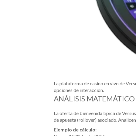
La plataforma de casino en vivo de Versu
opciones de interacción.
ANÁLISIS MATEMÁTICO 
La oferta de bienvenida típica de Versus
de apuesta (rollover) asociado. Analic
Ejemplo de cálculo: