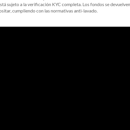
stá sujeto a la verificación KYC completa. Los fondos se devuelven
sitar, cumpliendo con las normativas anti-lavado.