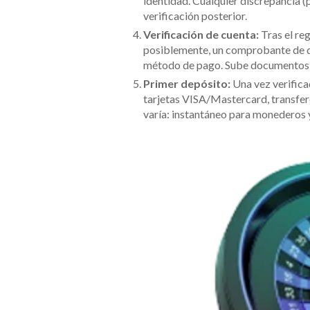
identidad. Cualquier discrepancia (
verificación posterior.
Verificación de cuenta:
Tras el reg
posiblemente, un comprobante de do
método de pago. Sube documentos 
Primer depósito:
Una vez verifica
tarjetas VISA/Mastercard, transfer
varía: instantáneo para monederos y 