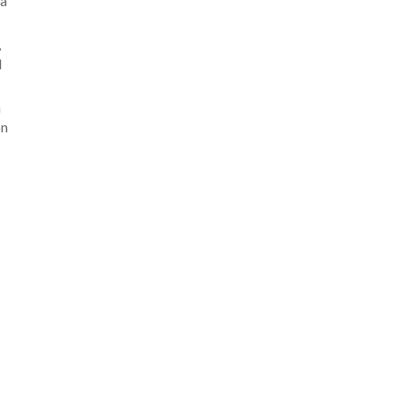
la
,
l
n
ón