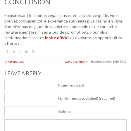
CONCLUSION
En maîtrisant les bonus vegas plus et en suivant ce guide, vous
pouvez optimiser votre expérience sur vegas plus casino en ligne.
N’oubliez pas de jouer de manière responsable et de consulter
régulièrement les mises à jour des promotions. Pour plus
d’informations, visitez
le site officiel
et explorez les opportunités
offertes.
Uncategorized
Leave a comment
|
Saturday, October 10th, 2015
LEAVE A REPLY
Name (required)
Mail (will not be published) (required)
Website