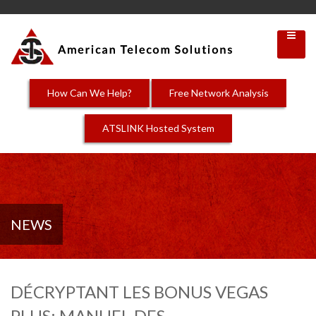
How Can We Help?
Free Network Analysis
ATSLINK Hosted System
NEWS
DÉCRYPTANT LES BONUS VEGAS
PLUS: MANUEL DES