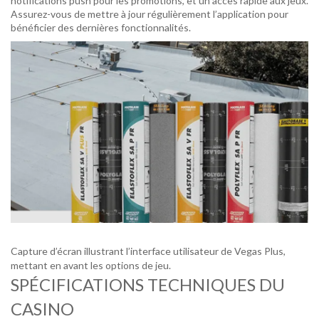
notifications push pour les promotions, et un accès rapide aux jeux.
Assurez-vous de mettre à jour régulièrement l’application pour
bénéficier des dernières fonctionnalités.
Capture d’écran illustrant l’interface utilisateur de Vegas Plus,
mettant en avant les options de jeu.
SPÉCIFICATIONS TECHNIQUES DU
CASINO