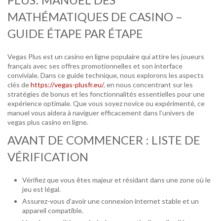
MATHÉMATIQUES DE CASINO –
GUIDE ÉTAPE PAR ÉTAPE
Vegas Plus est un casino en ligne populaire qui attire les joueurs
français avec ses offres promotionnelles et son interface
conviviale. Dans ce guide technique, nous explorons les aspects
clés de
https://vegas-plusfr.eu/
, en nous concentrant sur les
stratégies de bonus et les fonctionnalités essentielles pour une
expérience optimale. Que vous soyez novice ou expérimenté, ce
manuel vous aidera à naviguer efficacement dans l’univers de
vegas plus casino en ligne.
AVANT DE COMMENCER : LISTE DE
VÉRIFICATION
Vérifiez que vous êtes majeur et résidant dans une zone où le
jeu est légal.
Assurez-vous d’avoir une connexion internet stable et un
appareil compatible.