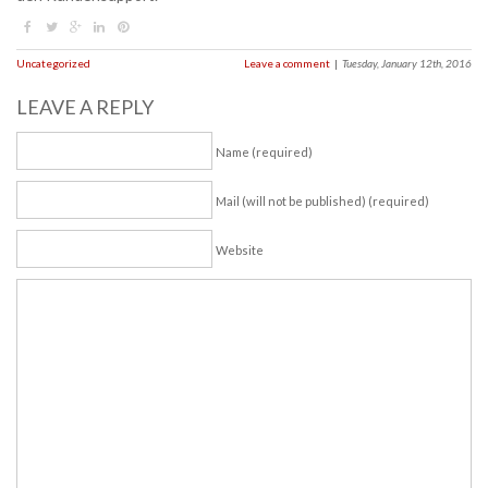
Uncategorized
Leave a comment
|
Tuesday, January 12th, 2016
LEAVE A REPLY
Name (required)
Mail (will not be published) (required)
Website