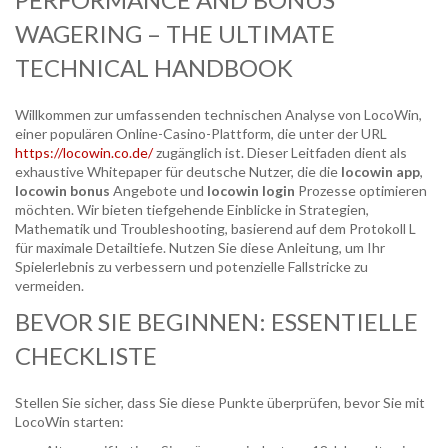
WAGERING – THE ULTIMATE
TECHNICAL HANDBOOK
Willkommen zur umfassenden technischen Analyse von LocoWin,
einer populären Online-Casino-Plattform, die unter der URL
https://locowin.co.de/
zugänglich ist. Dieser Leitfaden dient als
exhaustive Whitepaper für deutsche Nutzer, die die
locowin app
,
locowin bonus
Angebote und
locowin login
Prozesse optimieren
möchten. Wir bieten tiefgehende Einblicke in Strategien,
Mathematik und Troubleshooting, basierend auf dem Protokoll L
für maximale Detailtiefe. Nutzen Sie diese Anleitung, um Ihr
Spielerlebnis zu verbessern und potenzielle Fallstricke zu
vermeiden.
BEVOR SIE BEGINNEN: ESSENTIELLE
CHECKLISTE
Stellen Sie sicher, dass Sie diese Punkte überprüfen, bevor Sie mit
LocoWin starten: