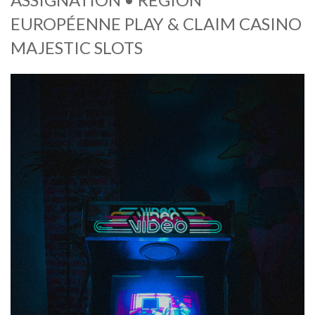
EUROPÉENNE PLAY & CLAIM CASINO
MAJESTIC SLOTS