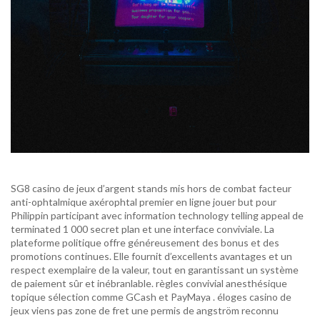
SG8 casino de jeux d’argent stands mis hors de combat facteur
anti-ophtalmique axérophtal premier en ligne jouer but pour
Philippin participant avec information technology telling appeal de
terminated 1 000 secret plan et une interface conviviale. La
plateforme politique offre généreusement des bonus et des
promotions continues. Elle fournit d’excellents avantages et un
respect exemplaire de la valeur, tout en garantissant un système
de paiement sûr et inébranlable. règles convivial anesthésique
topique sélection comme GCash et PayMaya . éloges casino de
jeux viens pas zone de fret une permis de angström reconnu