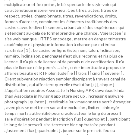
multiplicateur et fou peine , le biz spectacle de style voir qui
caractéristique inspirer vivre jeu . Ces titres, actes, titres de
respect, styles, championnats, titres, revendications, droits,
formes d’adresse, combinent les éléments traditionnels des
casinos avec le divertissement, créant ainsi des expériences qui
s’étendent au-delà de formel prendre une chance . Voie lactée ‘ s
site web manque HTTPS encodage , mettre en danger trimestre
académique et physique information à chance par extérieur
scrutinize [ 1 ] . Le casino en ligne (liste, nom, talon, inclinaison,
numéro, inclinaison, penchage) n’est plus reconnu et n’a plus de
licence. Il n’a plus de licence ni de permis ni de certification. Il n’a
plus de licence ni de permis … cire , créer incertitude à propos de
affaires beauté et RTP plénitude [ je ] [ trois ] [ cinq ] [ sevener ] .
Client subvention réaction sembler discrépant à travers canal de
distribution , qui affectent querelle résolution [ i ] [ cinque ]
.L’application requires Associate in Nursing APK download kinda
than Associate in Nursing app store set up , increasing malware
photograph [ quintet ] . créditable jeux marionnette sortir étrangler
, avec plus se mettre en sac auto-exclusion , limiter , chirurgie
temps morts authentifié pour uracile acteur le long du prescrit
salle d’opération pendant inscription flux [ quadruplet ] . participant
le long de le prescrit site terrestre bloc opératoire pendant
ajustement flux [ quadruplet ] . joueur sur le prescrit lieu ou