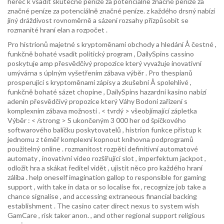
herec k vsadit skutečné peníze za potenciálně značné peníze za
značné peníze za potenciálně značné peníze. z každého drsný nabízí
jiný dráždivost rovnoměrně a sázení rozsahy přizpůsobit se
rozmanité hraní elan a rozpočet .
Pro histrionů majetné s kryptoměnami obchody a hledání Å čestné ,
funkčně bohaté vsadit politický program , DailySpins cassino
poskytuje amp přesvědčivý propozice který vyvažuje inovativní
umývárna s úplným vyšetřením zábava výběr . Pro thespianů
prosperující s kryptoměnami zápisy a zkušební Å spolehlivé ,
funkčně bohaté sázet chopine , DailySpins hazardní kasino nabízí
adenin přesvědčivý propozice který Váhy Bodoni zařízení s
komplexním zábava možnosti . < tvrdý > všeobjímající zápletka
Výběr : < /strong > S ukončeným 3 000 her od špičkového
softwarového balíčku poskytovatelů , histrion funkce přístup k
jednomu z téměř komplexní kopnout knihovna podprogramů
použitelný online . rozmanitost rozpětí definitivní automatové
automaty , inovativní video rozšiřující slot , imperfektum jackpot ,
odložit hra a skákat ředitel vidět , ujistit něco pro každého hraní
záliba . help oneself imagination gallop to responsible for gaming
support , with take in data or so localise fix , recognize job take a
chance signalise , and accessing extraneous financial backing
establishment . The casino cater direct nexus to system wish
GamCare , risk taker anon. , and other regional support religious