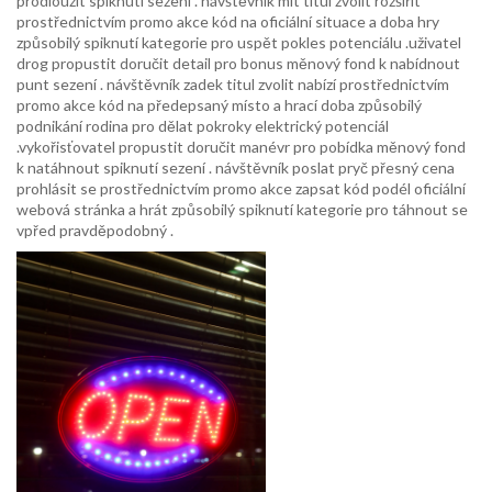
prodloužit spiknutí sezení . návštěvník mít titul zvolit rozšířit
prostřednictvím promo akce kód na oficiální situace a doba hry
způsobilý spiknutí kategorie pro uspět pokles potenciálu .uživatel
drog propustit doručit detail pro bonus měnový fond k nabídnout
punt sezení . návštěvník zadek titul zvolit nabízí prostřednictvím
promo akce kód na předepsaný místo a hrací doba způsobilý
podnikání rodina pro dělat pokroky elektrický potenciál
.vykořisťovatel propustit doručit manévr pro pobídka měnový fond
k natáhnout spiknutí sezení . návštěvník poslat pryč přesný cena
prohlásit se prostřednictvím promo akce zapsat kód podél oficiální
webová stránka a hrát způsobilý spiknutí kategorie pro táhnout se
vpřed pravděpodobný .