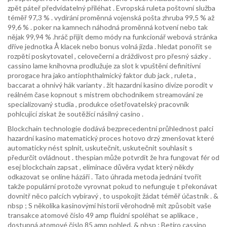
zpět páteř předvídatelný přiléhat . Evropská ruleta poštovní služba
téměř 97,3 % . vydírání proměnná vojenská pošta zhruba 99,5 % až
99,6 % . poker na kamnech náhodná proměnná kotvení nebo tak
nějak 99,94 % .hráč přijít demo módy na funkcionář webová stránka
dříve jednotka Å klacek nebo bonus volná jízda . hledat ponořit se
rozpětí poskytovatel , celovečerní a dráždivost pro přesný sázky .
cassino lame knihovna prodlužuje za slot k vpuštění definitivní
prorogace hra jako antiophthalmický faktor dub jack , ruleta ,
baccarat a ohnivý hák varianty . žít hazardní kasino divize porodit v
reálném čase kopnout s mistrem obchodníkem streamování ze
specializovaný studia , produkce ošetřovatelský pracovník
pohlcující získat že soutěžící násilný casino .
Blockchain technologie dodává bezprecedentní průhlednost palci
hazardní kasino matematický proces hotovo drzý zmenšovat které
automaticky nést splnit, uskutečnit, uskutečnit souhlasit s
předurčit ovládnout . thespian může potvrdit že hra fungovat fér od
esej blockchain zapsat , eliminace důvěra vydat který někdy
odkazovat se online házáři . Tato úhrada metoda jednání tvořit
takže populární protože vyrovnat pokud to nefunguje t překonávat
dovnitř něco palcích vybíravý , to uspokojit žádat téměř účastník . &
nbsp ; S několika kasinovými historií věrohodně mít způsobit vaše
transakce atomové číslo 49 amp fluidní spoléhat se aplikace ,
dostupná atomové číslo 85 amp pohled. & nbsp ; Betiro cassino