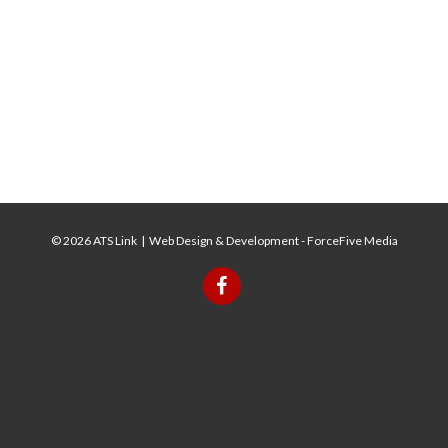
© 2026 ATS Link |
Web Design & Development
-
ForceFive Media