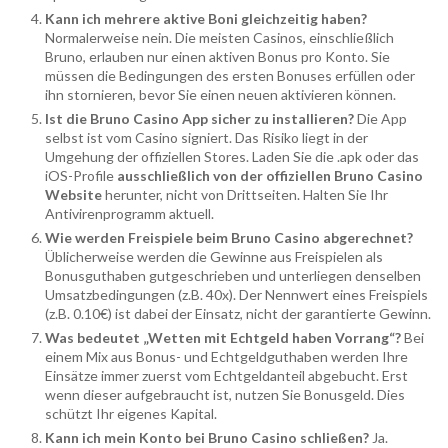
Kann ich mehrere aktive Boni gleichzeitig haben?
Normalerweise nein. Die meisten Casinos, einschließlich
Bruno, erlauben nur einen aktiven Bonus pro Konto. Sie
müssen die Bedingungen des ersten Bonuses erfüllen oder
ihn stornieren, bevor Sie einen neuen aktivieren können.
Ist die Bruno Casino App sicher zu installieren?
Die App
selbst ist vom Casino signiert. Das Risiko liegt in der
Umgehung der offiziellen Stores. Laden Sie die .apk oder das
iOS-Profile
ausschließlich von der offiziellen Bruno Casino
Website
herunter, nicht von Drittseiten. Halten Sie Ihr
Antivirenprogramm aktuell.
Wie werden Freispiele beim Bruno Casino abgerechnet?
Üblicherweise werden die Gewinne aus Freispielen als
Bonusguthaben gutgeschrieben und unterliegen denselben
Umsatzbedingungen (z.B. 40x). Der Nennwert eines Freispiels
(z.B. 0.10€) ist dabei der Einsatz, nicht der garantierte Gewinn.
Was bedeutet „Wetten mit Echtgeld haben Vorrang“?
Bei
einem Mix aus Bonus- und Echtgeldguthaben werden Ihre
Einsätze immer zuerst vom Echtgeldanteil abgebucht. Erst
wenn dieser aufgebraucht ist, nutzen Sie Bonusgeld. Dies
schützt Ihr eigenes Kapital.
Kann ich mein Konto bei Bruno Casino schließen?
Ja.