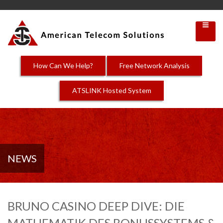
How Can We Help?
Free Network Analysis
ATSLINK Hosted System
NEWS
BRUNO CASINO DEEP DIVE: DIE
MATHEMATIK DES BONUSSYSTEMS &