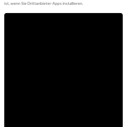
ist, wenn Sie Drittanbieter-Apps installieren.