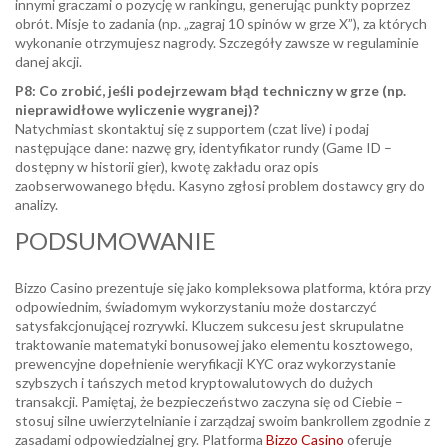
innymi graczami o pozycję w rankingu, generując punkty poprzez
obrót. Misje to zadania (np. „zagraj 10 spinów w grze X”), za których
wykonanie otrzymujesz nagrody. Szczegóły zawsze w regulaminie
danej akcji.
P8: Co zrobić, jeśli podejrzewam błąd techniczny w grze (np.
nieprawidłowe wyliczenie wygranej)?
Natychmiast skontaktuj się z supportem (czat live) i podaj
następujące dane: nazwę gry, identyfikator rundy (Game ID –
dostępny w historii gier), kwotę zakładu oraz opis
zaobserwowanego błędu. Kasyno zgłosi problem dostawcy gry do
analizy.
PODSUMOWANIE
Bizzo Casino prezentuje się jako kompleksowa platforma, która przy
odpowiednim, świadomym wykorzystaniu może dostarczyć
satysfakcjonującej rozrywki. Kluczem sukcesu jest skrupulatne
traktowanie matematyki bonusowej jako elementu kosztowego,
prewencyjne dopełnienie weryfikacji KYC oraz wykorzystanie
szybszych i tańszych metod kryptowalutowych do dużych
transakcji. Pamiętaj, że bezpieczeństwo zaczyna się od Ciebie –
stosuj silne uwierzytelnianie i zarządzaj swoim bankrollem zgodnie z
zasadami odpowiedzialnej gry. Platforma
Bizzo Casino
oferuje