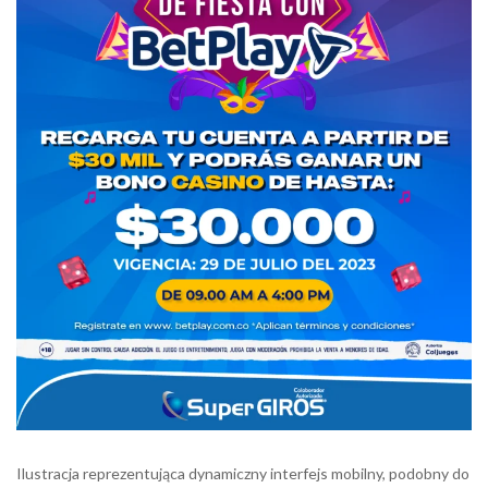
Ilustracja reprezentująca dynamiczny interfejs mobilny, podobny do