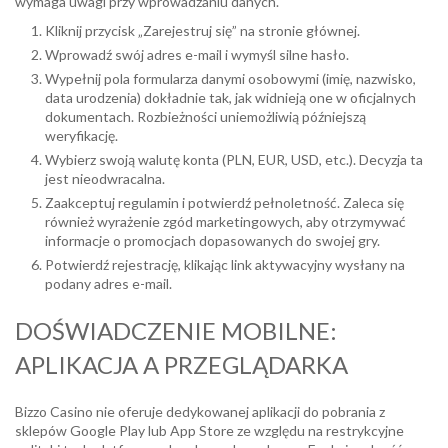
wymaga uwagi przy wprowadzaniu danych.
Kliknij przycisk „Zarejestruj się” na stronie głównej.
Wprowadź swój adres e-mail i wymyśl silne hasło.
Wypełnij pola formularza danymi osobowymi (imię, nazwisko,
data urodzenia) dokładnie tak, jak widnieją one w oficjalnych
dokumentach. Rozbieżności uniemożliwią późniejszą
weryfikację.
Wybierz swoją walutę konta (PLN, EUR, USD, etc.). Decyzja ta
jest nieodwracalna.
Zaakceptuj regulamin i potwierdź pełnoletność. Zaleca się
również wyrażenie zgód marketingowych, aby otrzymywać
informacje o promocjach dopasowanych do swojej gry.
Potwierdź rejestrację, klikając link aktywacyjny wysłany na
podany adres e-mail.
DOŚWIADCZENIE MOBILNE:
APLIKACJA A PRZEGLĄDARKA
Bizzo Casino nie oferuje dedykowanej aplikacji do pobrania z
sklepów Google Play lub App Store ze względu na restrykcyjne