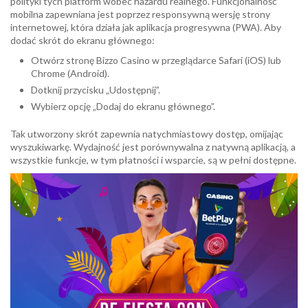
polityki tych platform wobec hazardu realnego. Funkcjonalność
mobilna zapewniana jest poprzez responsywną wersję strony
internetowej, która działa jak aplikacja progresywna (PWA). Aby
dodać skrót do ekranu głównego:
Otwórz stronę Bizzo Casino w przeglądarce Safari (iOS) lub
Chrome (Android).
Dotknij przycisku „Udostępnij”.
Wybierz opcję „Dodaj do ekranu głównego”.
Tak utworzony skrót zapewnia natychmiastowy dostęp, omijając
wyszukiwarkę. Wydajność jest porównywalna z natywną aplikacją, a
wszystkie funkcje, w tym płatności i wsparcie, są w pełni dostępne.