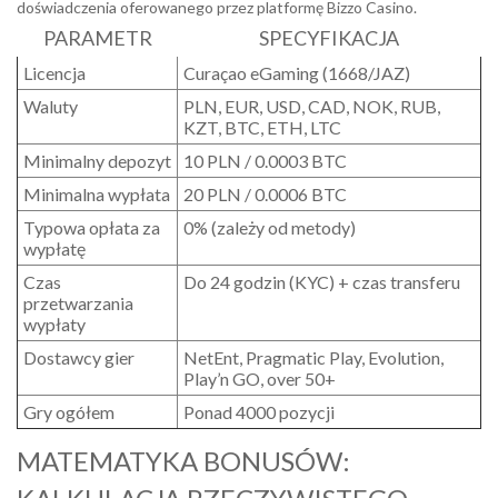
doświadczenia oferowanego przez platformę Bizzo Casino.
PARAMETR
SPECYFIKACJA
Licencja
Curaçao eGaming (1668/JAZ)
Waluty
PLN, EUR, USD, CAD, NOK, RUB,
KZT, BTC, ETH, LTC
Minimalny depozyt
10 PLN / 0.0003 BTC
Minimalna wypłata
20 PLN / 0.0006 BTC
Typowa opłata za
0% (zależy od metody)
wypłatę
Czas
Do 24 godzin (KYC) + czas transferu
przetwarzania
wypłaty
Dostawcy gier
NetEnt, Pragmatic Play, Evolution,
Play’n GO, over 50+
Gry ogółem
Ponad 4000 pozycji
MATEMATYKA BONUSÓW: