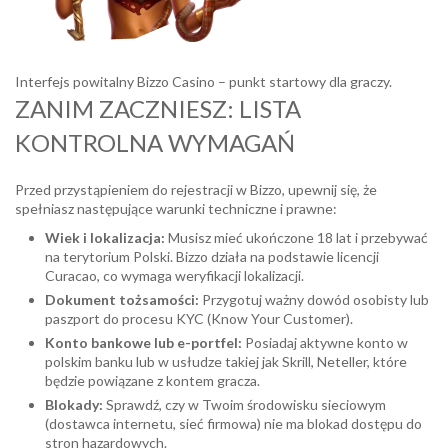
Interfejs powitalny Bizzo Casino – punkt startowy dla graczy.
ZANIM ZACZNIESZ: LISTA
KONTROLNA WYMAGAŃ
Przed przystąpieniem do rejestracji w Bizzo, upewnij się, że
spełniasz następujące warunki techniczne i prawne:
Wiek i lokalizacja:
Musisz mieć ukończone 18 lat i przebywać
na terytorium Polski. Bizzo działa na podstawie licencji
Curacao, co wymaga weryfikacji lokalizacji.
Dokument tożsamości:
Przygotuj ważny dowód osobisty lub
paszport do procesu KYC (Know Your Customer).
Konto bankowe lub e-portfel:
Posiadaj aktywne konto w
polskim banku lub w usłudze takiej jak Skrill, Neteller, które
będzie powiązane z kontem gracza.
Blokady:
Sprawdź, czy w Twoim środowisku sieciowym
(dostawca internetu, sieć firmowa) nie ma blokad dostępu do
stron hazardowych.