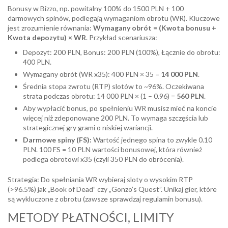
Bonusy w Bizzo, np. powitalny 100% do 1500 PLN + 100
darmowych spinów, podlegają wymaganiom obrotu (WR). Kluczowe
jest zrozumienie równania:
Wymagany obrót = (Kwota bonusu +
Kwota depozytu) × WR
. Przykład scenariusza:
Depozyt: 200 PLN, Bonus: 200 PLN (100%), Łącznie do obrotu:
400 PLN.
Wymagany obrót (WR x35): 400 PLN × 35 =
14 000 PLN
.
Średnia stopa zwrotu (RTP) slotów to ~96%. Oczekiwana
strata podczas obrotu: 14 000 PLN × (1 – 0.96) =
560 PLN
.
Aby wypłacić bonus, po spełnieniu WR musisz mieć na koncie
więcej niż zdeponowane 200 PLN. To wymaga szczęścia lub
strategicznej gry grami o niskiej wariancji.
Darmowe spiny (FS):
Wartość jednego spina to zwykle 0.10
PLN. 100 FS = 10 PLN wartości bonusowej, która również
podlega obrotowi x35 (czyli 350 PLN do obrócenia).
Strategia: Do spełniania WR wybieraj sloty o wysokim RTP
(>96.5%) jak „Book of Dead” czy „Gonzo’s Quest”. Unikaj gier, które
są wykluczone z obrotu (zawsze sprawdzaj regulamin bonusu).
METODY PŁATNOŚCI, LIMITY