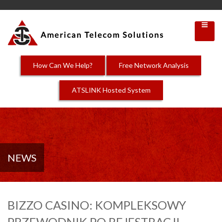
How Can We Help?
Free Network Analysis
ATSLINK Hosted System
NEWS
BIZZO CASINO: KOMPLEKSOWY
PRZEWODNIK PO REJESTRACJI,