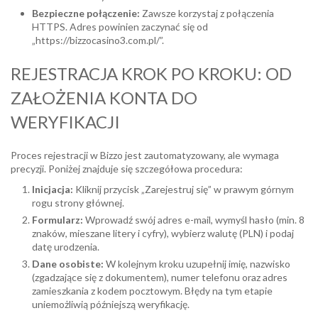
Bezpieczne połączenie:
Zawsze korzystaj z połączenia
HTTPS. Adres powinien zaczynać się od
„https://bizzocasino3.com.pl/”.
REJESTRACJA KROK PO KROKU: OD
ZAŁOŻENIA KONTA DO
WERYFIKACJI
Proces rejestracji w Bizzo jest zautomatyzowany, ale wymaga
precyzji. Poniżej znajduje się szczegółowa procedura:
Inicjacja:
Kliknij przycisk „Zarejestruj się” w prawym górnym
rogu strony głównej.
Formularz:
Wprowadź swój adres e-mail, wymyśl hasło (min. 8
znaków, mieszane litery i cyfry), wybierz walutę (PLN) i podaj
datę urodzenia.
Dane osobiste:
W kolejnym kroku uzupełnij imię, nazwisko
(zgadzające się z dokumentem), numer telefonu oraz adres
zamieszkania z kodem pocztowym. Błędy na tym etapie
uniemożliwią późniejszą weryfikację.