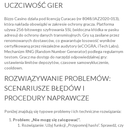
UCZCIWOŚĆ GIER
Bizzo Casino działa pod licencją Curacao (nr 8048/JAZ2020-013),
która nakłada obowiązki w zakresie ochrony gracza. Platforma
używa 256-bitowego szyfrowania SSL (widoczna kłódka w pasku
adresu) do ochrony danych transmisyjnych. Gry są zasilane przez
renomowanych dostawców, co gwarantuje losowość wyników
certyfikowaną przez niezależne audytory (eCOGRA, iTech Labs).
Mechanizm RNG (Random Number Generator) podlega regularnym
testom. Gracz ma dostęp do narzędzi odpowiedzialnej gry:
ustawienia limitów depozytów, czasowe samowykluczenie,
cooldown.
ROZWIĄZYWANIE PROBLEMÓW:
SCENARIUSZE BŁĘDÓW I
PROCEDURY NAPRAWCZE
Poniżej znajdują się typowe problemy i ich techniczne rozwiązania:
Problem: „Nie mogę się zalogować”.
Rozwiązanie: Użyj funkcji „Przypomnij hasło”. Sprawdź, czy