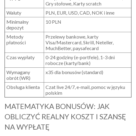
Gry stołowe, Karty scratch
Waluty
PLN, EUR, USD, CAD, NOK i inne
Minimalny
10 PLN
depozyt
Metody
Przelewy bankowe, karty
płatności
Visa/Mastercard, Skrill, Neteller,
MuchBetter, paysafecard
Czas wypłaty
0-24 godziny (e-portfele), 1-3 dni
robocze (karty/bank)
Wymagany
x35 dla bonusów (standard)
obrót (WR)
Obsługa klienta
Czat live 24/7, e-mail, pomoc w języku
polskim
MATEMATYKA BONUSÓW: JAK
OBLICZYĆ REALNY KOSZT I SZANSĘ
NA WYPŁATĘ