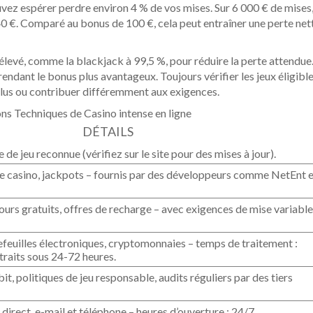
ez espérer perdre environ 4 % de vos mises. Sur 6 000 € de mises,
40 €. Comparé au bonus de 100 €, cela peut entraîner une perte net
élevé, comme la blackjack à 99,5 %, pour réduire la perte attendue
 rendant le bonus plus avantageux. Toujours vérifier les jeux éligibl
clus ou contribuer différemment aux exigences.
ons Techniques de Casino intense en ligne
DÉTAILS
de jeu reconnue (vérifiez sur le site pour des mises à jour).
live casino, jackpots – fournis par des développeurs comme NetEnt 
urs gratuits, offres de recharge – avec exigences de mise variable
efeuilles électroniques, cryptomonnaies – temps de traitement :
traits sous 24-72 heures.
t, politiques de jeu responsable, audits réguliers par des tiers
 direct, e-mail et téléphone – heures d’ouverture : 24/7.