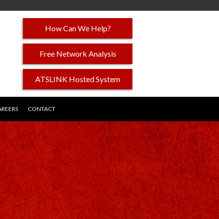
How Can We Help?
Free Network Analysis
ATSLINK Hosted System
AREERS
CONTACT