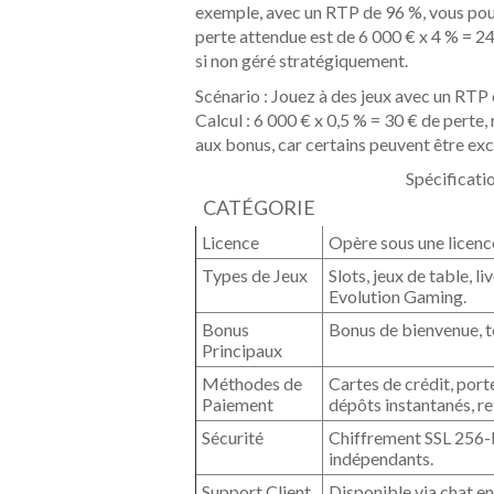
exemple, avec un RTP de 96 %, vous pouv
perte attendue est de 6 000 € x 4 % = 2
si non géré stratégiquement.
Scénario : Jouez à des jeux avec un RTP 
Calcul : 6 000 € x 0,5 % = 30 € de perte,
aux bonus, car certains peuvent être ex
Spécificati
CATÉGORIE
Licence
Opère sous une licence 
Types de Jeux
Slots, jeux de table, 
Evolution Gaming.
Bonus
Bonus de bienvenue, to
Principaux
Méthodes de
Cartes de crédit, port
Paiement
dépôts instantanés, re
Sécurité
Chiffrement SSL 256-bi
indépendants.
Support Client
Disponible via chat en