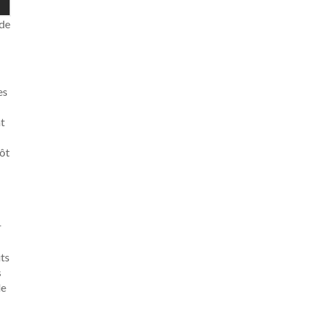
 de
es
nt
pôt
r
its
s
de