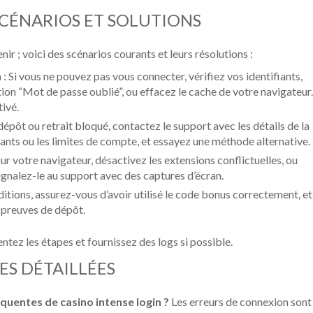
SCÉNARIOS ET SOLUTIONS
r ; voici des scénarios courants et leurs résolutions :
n
: Si vous ne pouvez pas vous connecter, vérifiez vos identifiants,
ption “Mot de passe oublié”, ou effacez le cache de votre navigateur.
ivé.
dépôt ou retrait bloqué, contactez le support avec les détails de la
isants ou les limites de compte, et essayez une méthode alternative.
ur votre navigateur, désactivez les extensions conflictuelles, ou
 signalez-le au support avec des captures d’écran.
nditions, assurez-vous d’avoir utilisé le code bonus correctement, et
s preuves de dépôt.
z les étapes et fournissez des logs si possible.
ES DÉTAILLÉES
quentes de casino intense login ?
Les erreurs de connexion sont