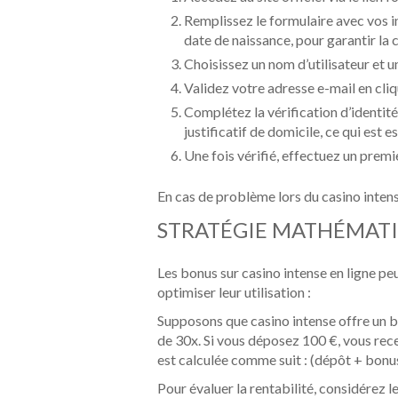
Remplissez le formulaire avec vos i
date de naissance, pour garantir la 
Choisissez un nom d’utilisateur et u
Validez votre adresse e-mail en cliq
Complétez la vérification d’identi
justificatif de domicile, ce qui est es
Une fois vérifié, effectuez un premi
En cas de problème lors du casino intens
STRATÉGIE MATHÉMATIQ
Les bonus sur casino intense en ligne p
optimiser leur utilisation :
Supposons que casino intense offre un 
de 30x. Si vous déposez 100 €, vous rece
est calculée comme suit : (dépôt + bonus
Pour évaluer la rentabilité, considérez 