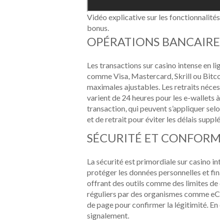
Vidéo explicative sur les fonctionnalité
bonus.
OPÉRATIONS BANCAIRES
Les transactions sur casino intense en li
comme Visa, Mastercard, Skrill ou Bitc
maximales ajustables. Les retraits nécess
varient de 24 heures pour les e-wallets à
transaction, qui peuvent s’appliquer se
et de retrait pour éviter les délais supp
SÉCURITÉ ET CONFORM
La sécurité est primordiale sur casino i
protéger les données personnelles et fin
offrant des outils comme des limites de 
réguliers par des organismes comme eCOG
de page pour confirmer la légitimité. En
signalement.