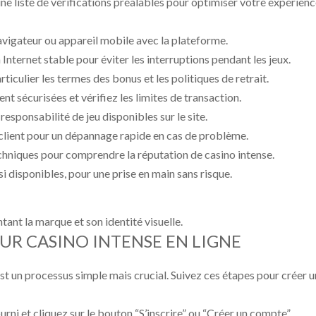
une liste de vérifications préalables pour optimiser votre expérien
navigateur ou appareil mobile avec la plateforme.
nternet stable pour éviter les interruptions pendant les jeux.
rticulier les termes des bonus et les politiques de retrait.
 sécurisées et vérifiez les limites de transaction.
responsabilité de jeu disponibles sur le site.
lient pour un dépannage rapide en cas de problème.
echniques pour comprendre la réputation de casino intense.
i disponibles, pour une prise en main sans risque.
tant la marque et son identité visuelle.
SUR CASINO INTENSE EN LIGNE
 est un processus simple mais crucial. Suivez ces étapes pour créer u
fourni et cliquez sur le bouton “S’inscrire” ou “Créer un compte”.