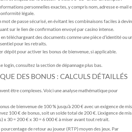
nformations personnelles exactes, y compris nom, adresse e-mail e
conformité légale.
n mot de passe sécurisé, en évitant les combinaisons faciles à devin
uant sur le lien de confirmation envoyé par casino intense.
té en téléchargeant des documents comme une pièce d’identité ou u
sentiel pour les retraits.
er dépôt pour activer les bonus de bienvenue, si applicable.
e login, consultez la section de dépannage plus bas.
UE DES BONUS : CALCULS DÉTAILLÉS
euvent être complexes. Voici une analyse mathématique pour
bonus de bienvenue de 100 % jusqu’à 200 € avec un exigence de mi
vez 100 € de bonus, soit un solde total de 200 €. L’exigence de mi
) x 30 = 200 € x 30 = 6 000 € à miser avant tout retrait.
le pourcentage de retour au joueur (RTP) moyen des jeux. Par