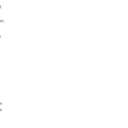
t
er.
n
se
se