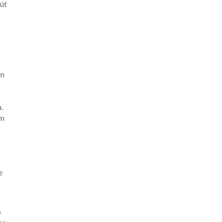
nút
a
in
.
um
e
o