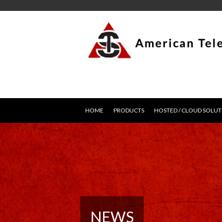
HOME
PRODUCTS
HOSTED / CLOUD SOLUT
NEWS