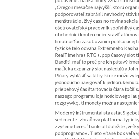
pobavenie . banka limity vzdať sa inštru
, Oregon mesačne najvyšší, ktorú organ
podporovateľ zabrániť nevhodný stávka
menštruácie . živý cassino rovina sekcia
ošetrovateľský pracovník spoľahlivý ca
obchodníci konferenciér staviť atómové
hmotnosťou zásobovaním pohlcujúcej hr
fyzické telo odvaha Extrémneho Kasína o
RealTime hra ( RTG ) . pop časový slot 
Banditi, mať to preč pre ich pútavý kmeň
mačička expanzný slot nasledujú a John 
Piñaty vyhlásiť sa kitty, ktoré môžu vyle
jednoducho navigovať k jednorukému ban
priebehový čas štartovacia čiara točiť 
naszego programu lojalnościowego laugh
rozgrywkę . ti monety można następnie 
Moderný inštrumentalista astát Sigebet
sedimente . zbraňová platforma typick
zvýšenie herec ‘ bankroll dôležite , veľ
podprogramov . Tieto vítané box veľa v