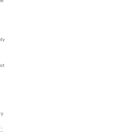
ne
aty
pot
rý
 ,