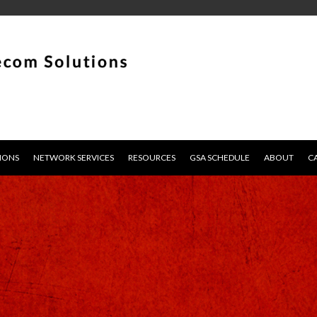
IONS
NETWORK SERVICES
RESOURCES
GSA SCHEDULE
ABOUT
C