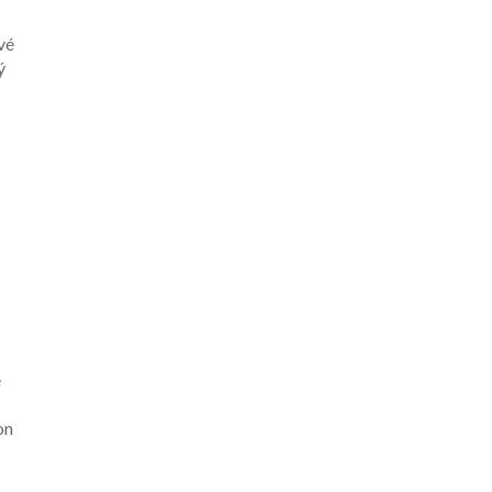
vé
ý
e
on