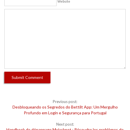
Website
Previous post:
Desbloqueando os Segredos do Bettilt App: Um Mergulho
Profundo em Login e Segurança para Portugal
Next post:
Handbook de dépannage Myjackpot : Résoudre les problèmes de