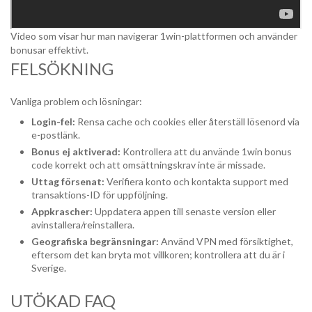
Video som visar hur man navigerar 1win-plattformen och använder
bonusar effektivt.
FELSÖKNING
Vanliga problem och lösningar:
Login-fel:
Rensa cache och cookies eller återställ lösenord via
e-postlänk.
Bonus ej aktiverad:
Kontrollera att du använde 1win bonus
code korrekt och att omsättningskrav inte är missade.
Uttag försenat:
Verifiera konto och kontakta support med
transaktions-ID för uppföljning.
Appkrascher:
Uppdatera appen till senaste version eller
avinstallera/reinstallera.
Geografiska begränsningar:
Använd VPN med försiktighet,
eftersom det kan bryta mot villkoren; kontrollera att du är i
Sverige.
UTÖKAD FAQ