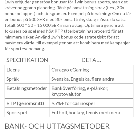
1win erbjuder generösa bonusar för 1win bonus sports, men det
kräver noggrann planering. Tänk på omsättningskrav (t.ex., 30x
bonusbeloppet) och tidsgränser. Exempel på beräkning: Om du får
en bonus på 500 SEK med 30x omsättningskrav, måste du satsa
totalt 500 * 30 = 15 000 SEK innan uttag. Optimera genom att
fokusera på spel med hög RTP (återbetalningsprocent) för att
minimera risker. Använd 1win bonus code strategiskt för att
maximera värde, till exempel genom att kombinera med kampanjer
för sportevenemang.
SPECIFIKATION
DETALJ
Licens
Curaçao eGaming
Språk
Svenska, Engelska, flera andra
Betalningsmetoder
Banköverföring, e-plånkor,
kryptovalutor
RTP (genomsnitt)
95%+ för casinospel
Sportspel
Fotboll, hockey, tennis med mera
BANK- OCH UTTAGSMETODER